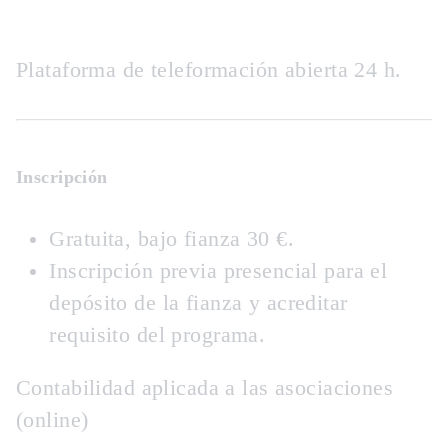
Plataforma de teleformación abierta 24 h.
Inscripción
Gratuita, bajo fianza 30 €.
Inscripción previa presencial para el
depósito de la fianza y acreditar
requisito del programa.
Contabilidad aplicada a las asociaciones
(online)