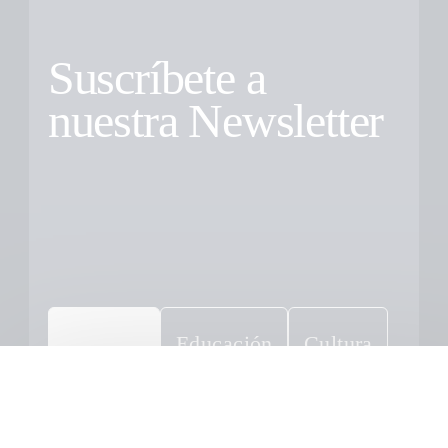
Suscríbete a
nuestra Newsletter
Educación
Cultura
Todas