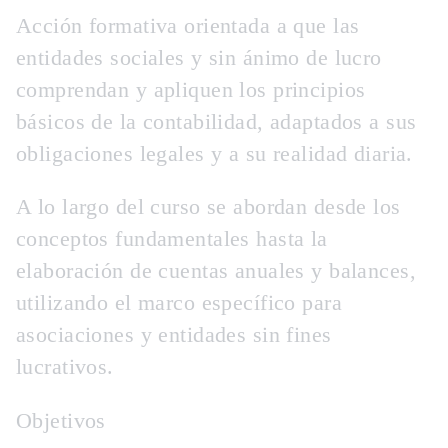
Acción formativa orientada a que las
entidades sociales y sin ánimo de lucro
comprendan y apliquen los principios
básicos de la contabilidad, adaptados a sus
obligaciones legales y a su realidad diaria.
A lo largo del curso se abordan desde los
conceptos fundamentales hasta la
elaboración de cuentas anuales y balances,
utilizando el marco específico para
asociaciones y entidades sin fines
lucrativos.
Objetivos