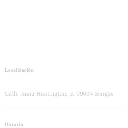
Localización
Calle Anna Huntington, 3. 09004 Burgos
Horario