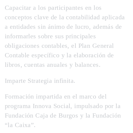
Capacitar a los participantes en los
conceptos clave de la contabilidad aplicada
a entidades sin ánimo de lucro, además de
informarles sobre sus principales
obligaciones contables, el Plan General
Contable específico y la elaboración de
libros, cuentas anuales y balances.
Imparte Strategia infinita.
Formación impartida en el marco del
programa Innova Social, impulsado por la
Fundación Caja de Burgos y la Fundación
“la Caixa”.