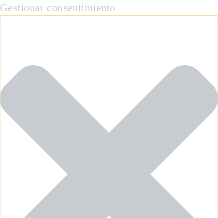
Gestionar consentimiento