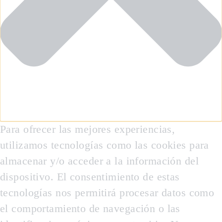
Para ofrecer las mejores experiencias,
utilizamos tecnologías como las cookies para
almacenar y/o acceder a la información del
dispositivo. El consentimiento de estas
tecnologías nos permitirá procesar datos como
el comportamiento de navegación o las