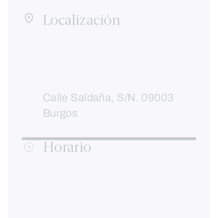
Localización
Calle Saldaña, S/N. 09003
Burgos
Horario