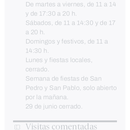
De martes a viernes, de 11 a 14
y de 17:30 a 20 h.
Sábados, de 11 a 14:30 y de 17
a 20 h.
Domingos y festivos, de 11 a
14:30 h.
Lunes y fiestas locales,
cerrado.
Semana de fiestas de San
Pedro y San Pablo, solo abierto
por la mañana.
29 de junio cerrado.
Visitas comentadas