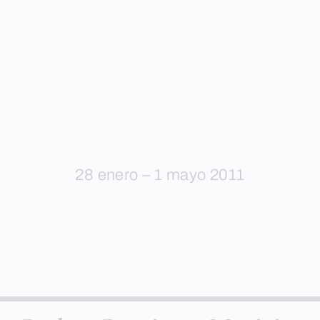
28 enero – 1 mayo 2011