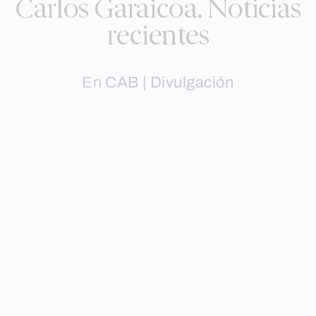
Carlos Garaicoa. Noticias
recientes
En
CAB | Divulgación