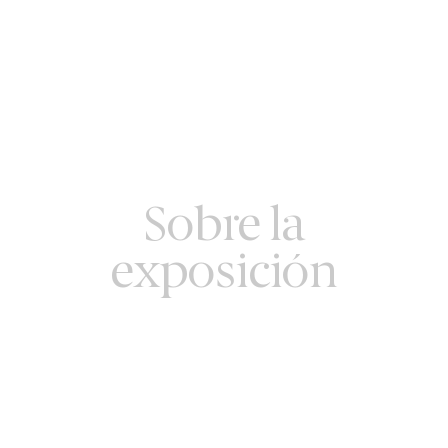
Sobre la
exposición