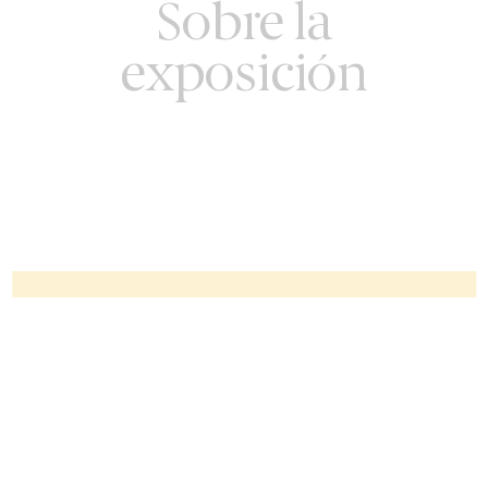
Sobre la
exposición