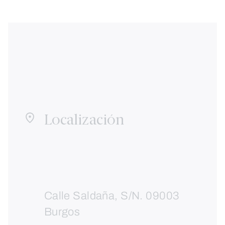
Localización
Calle Saldaña, S/N. 09003
Burgos