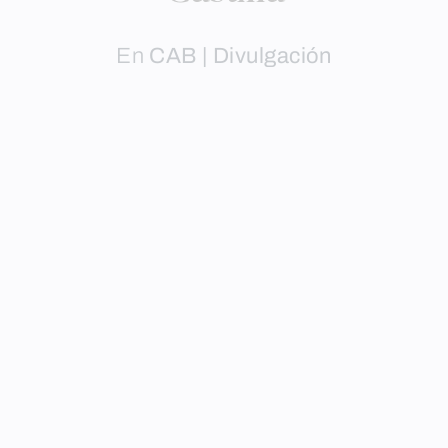
En
CAB | Divulgación