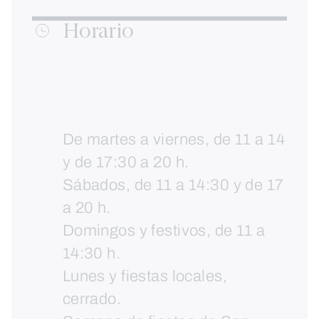
Horario
De martes a viernes, de 11 a 14
y de 17:30 a 20 h.
Sábados, de 11 a 14:30 y de 17
a 20 h.
Domingos y festivos, de 11 a
14:30 h.
Lunes y fiestas locales,
cerrado.