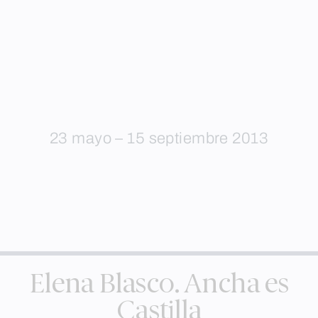
23 mayo – 15 septiembre 2013
Elena Blasco. Ancha es
Castilla