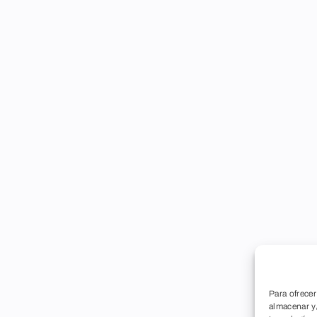
Para ofrecer
almacenar y/