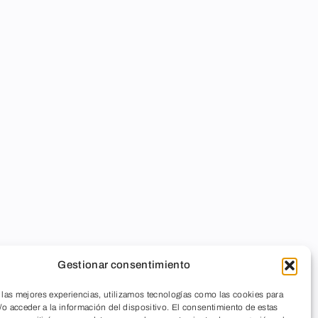
Gestionar consentimiento
 las mejores experiencias, utilizamos tecnologías como las cookies para
o acceder a la información del dispositivo. El consentimiento de estas