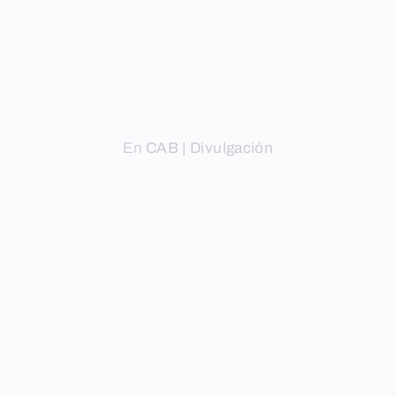
En
CAB | Divulgación