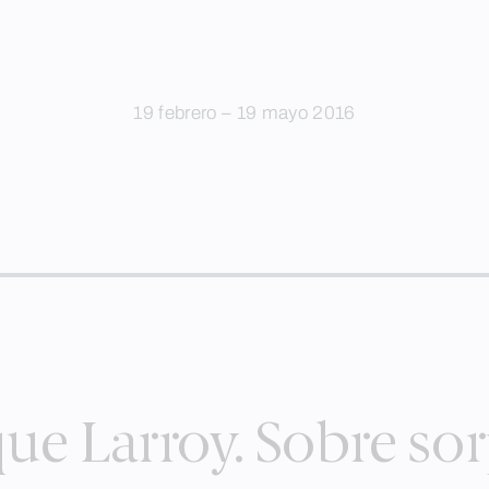
19 febrero – 19 mayo 2016
ue Larroy. Sobre so