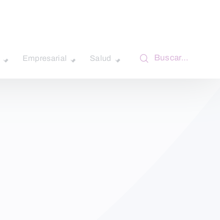
Buscar…
Empresarial
Salud