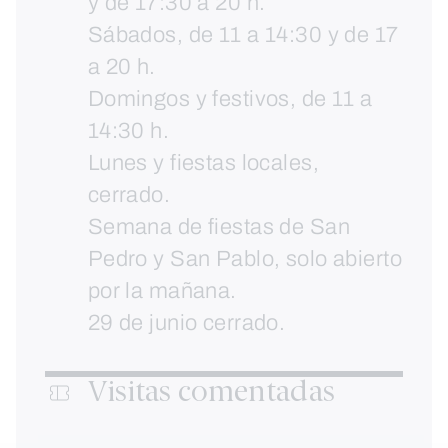
y de 17:30 a 20 h.
Sábados, de 11 a 14:30 y de 17
a 20 h.
Domingos y festivos, de 11 a
14:30 h.
Lunes y fiestas locales,
cerrado.
Semana de fiestas de San
Pedro y San Pablo, solo abierto
por la mañana.
29 de junio cerrado.
Visitas comentadas