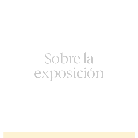
Sobre la
exposición