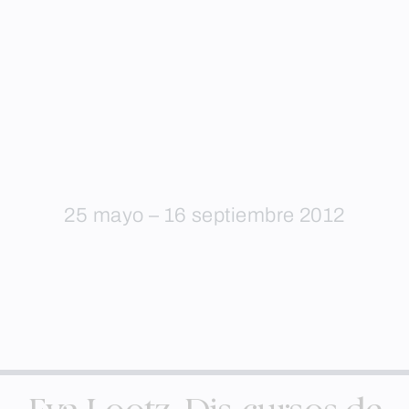
25 mayo – 16 septiembre 2012