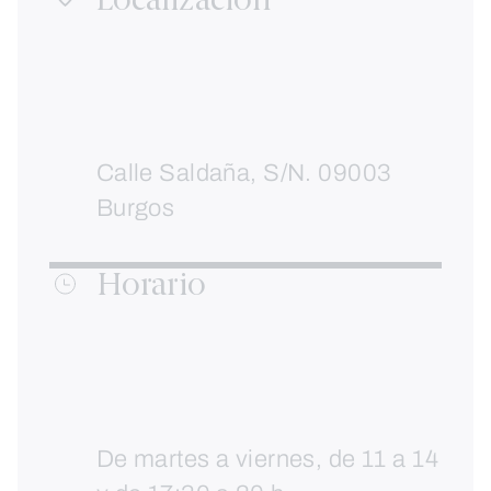
Localización
Calle Saldaña, S/N. 09003
Burgos
Horario
De martes a viernes, de 11 a 14