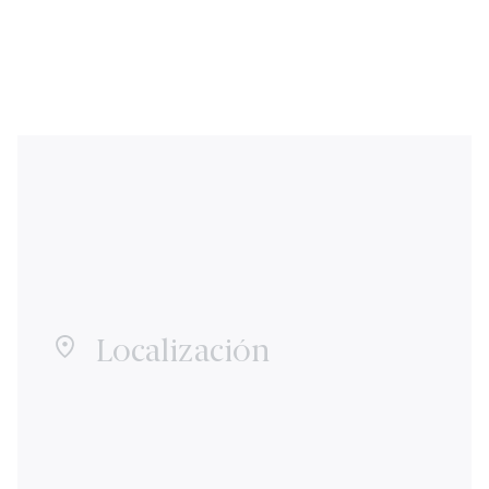
Localización