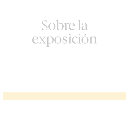
Sobre la
exposición