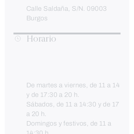
Calle Saldaña, S/N. 09003
Burgos
Horario
De martes a viernes, de 11 a 14
y de 17:30 a 20 h.
Sábados, de 11 a 14:30 y de 17
a 20 h.
Domingos y festivos, de 11 a
14:30 h.