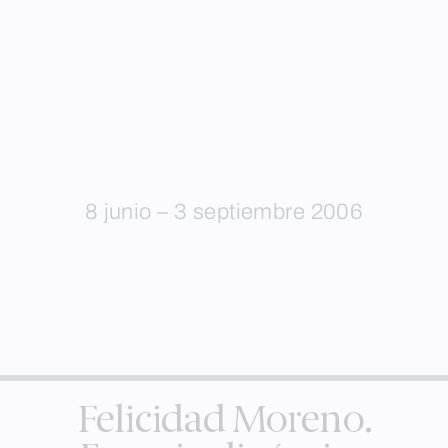
8 junio – 3 septiembre 2006
Felicidad Moreno.