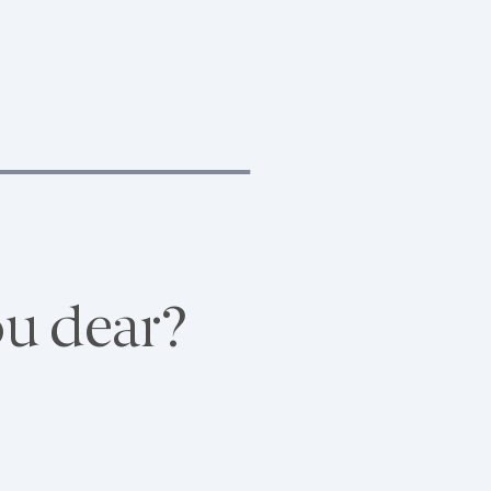
u dear?