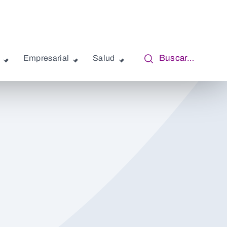
Buscar…
Empresarial
Salud