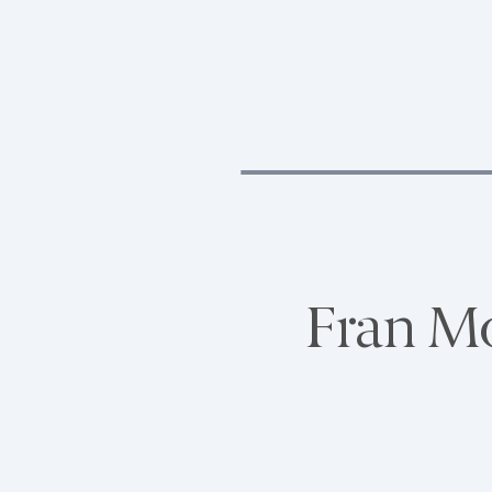
Fran M