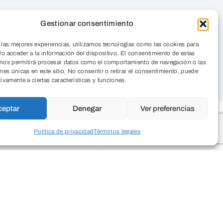
Gestionar consentimiento
 las mejores experiencias, utilizamos tecnologías como las cookies para
o acceder a la información del dispositivo. El consentimiento de estas
 nos permitirá procesar datos como el comportamiento de navegación o las
ones únicas en este sitio. No consentir o retirar el consentimiento, puede
tivamente a ciertas características y funciones.
ceptar
Denegar
Ver preferencias
Política de privacidad
Términos legales