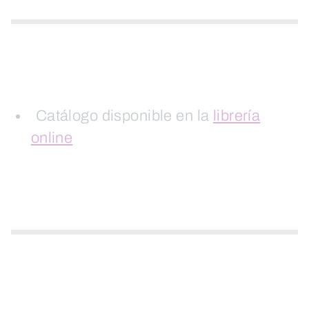
Catálogo disponible en la
librería
online