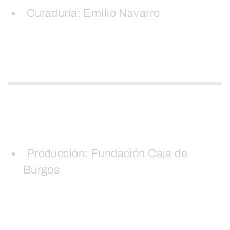
Curaduría: Emilio Navarro
Producción: Fundación Caja de
Burgos