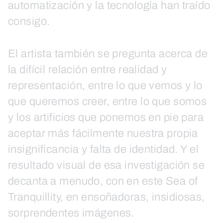
automatización y la tecnología han traído
consigo.
El artista también se pregunta acerca de
la difícil relación entre realidad y
representación, entre lo que vemos y lo
que queremos creer, entre lo que somos
y los artificios que ponemos en pie para
aceptar más fácilmente nuestra propia
insignificancia y falta de identidad. Y el
resultado visual de esa investigación se
decanta a menudo, con en este Sea of
Tranquillity, en ensoñadoras, insidiosas,
sorprendentes imágenes.