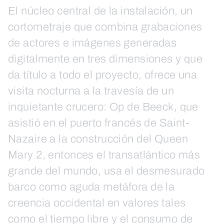
El núcleo central de la instalación, un
cortometraje que combina grabaciones
de actores e imágenes generadas
digitalmente en tres dimensiones y que
da título a todo el proyecto, ofrece una
visita nocturna a la travesía de un
inquietante crucero: Op de Beeck, que
asistió en el puerto francés de Saint-
Nazaire a la construcción del Queen
Mary 2, entonces el transatlántico más
grande del mundo, usa el desmesurado
barco como aguda metáfora de la
creencia occidental en valores tales
como el tiempo libre y el consumo de