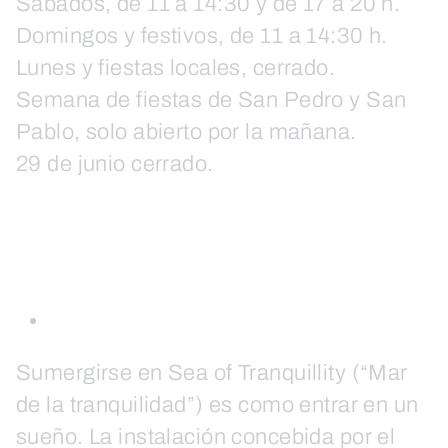
Sábados, de 11 a 14:30 y de 17 a 20 h.
Domingos y festivos, de 11 a 14:30 h.
Lunes y fiestas locales, cerrado.
Semana de fiestas de San Pedro y San
Pablo, solo abierto por la mañana.
29 de junio cerrado.
Sumergirse en Sea of Tranquillity (“Mar
de la tranquilidad”) es como entrar en un
sueño. La instalación concebida por el