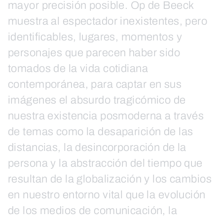
mayor precisión posible. Op de Beeck
muestra al espectador inexistentes, pero
identificables, lugares, momentos y
personajes que parecen haber sido
tomados de la vida cotidiana
contemporánea, para captar en sus
imágenes el absurdo tragicómico de
nuestra existencia posmoderna a través
de temas como la desaparición de las
distancias, la desincorporación de la
persona y la abstracción del tiempo que
resultan de la globalización y los cambios
en nuestro entorno vital que la evolución
de los medios de comunicación, la