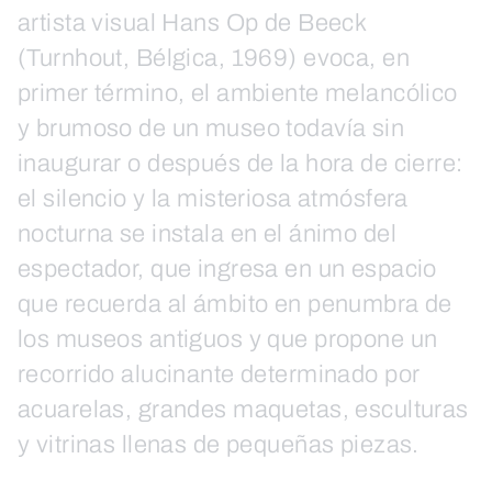
artista visual Hans Op de Beeck
(Turnhout, Bélgica, 1969) evoca, en
primer término, el ambiente melancólico
y brumoso de un museo todavía sin
inaugurar o después de la hora de cierre:
el silencio y la misteriosa atmósfera
nocturna se instala en el ánimo del
espectador, que ingresa en un espacio
que recuerda al ámbito en penumbra de
los museos antiguos y que propone un
recorrido alucinante determinado por
acuarelas, grandes maquetas, esculturas
y vitrinas llenas de pequeñas piezas.