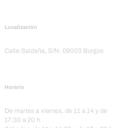
Localización
Calle Saldaña, S/N. 09003 Burgos
Horario
De martes a viernes, de 11 a 14 y de
17:30 a 20 h.