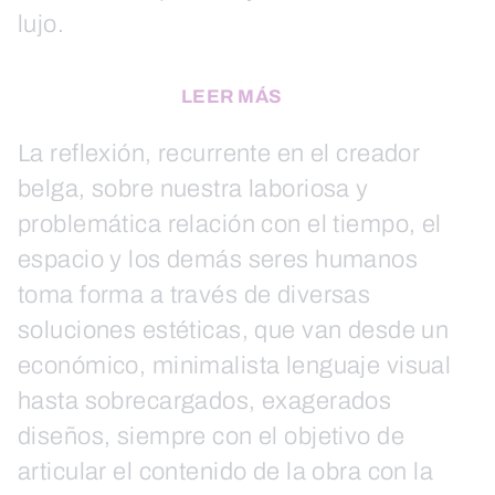
lujo.
LEER MÁS
La reflexión, recurrente en el creador
belga, sobre nuestra laboriosa y
problemática relación con el tiempo, el
espacio y los demás seres humanos
toma forma a través de diversas
soluciones estéticas, que van desde un
económico, minimalista lenguaje visual
hasta sobrecargados, exagerados
diseños, siempre con el objetivo de
articular el contenido de la obra con la