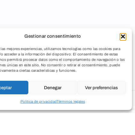
Gestionar consentimiento
 las mejores experiencias, utilizamos tecnologías como las cookies para
o acceder a la información del dispositivo. El consentimiento de estas
 nos permitirá procesar datos como el comportamiento de navegación o las
ones únicas en este sitio. No consentir o retirar el consentimiento, puede
tivamente a ciertas características y funciones.
ceptar
Denegar
Ver preferencias
Política de privacidad
Términos legales