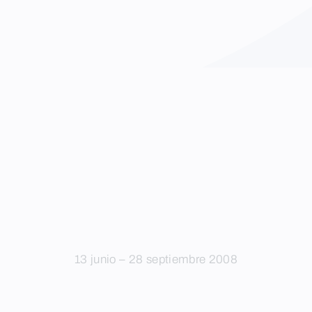
13 junio – 28 septiembre 2008