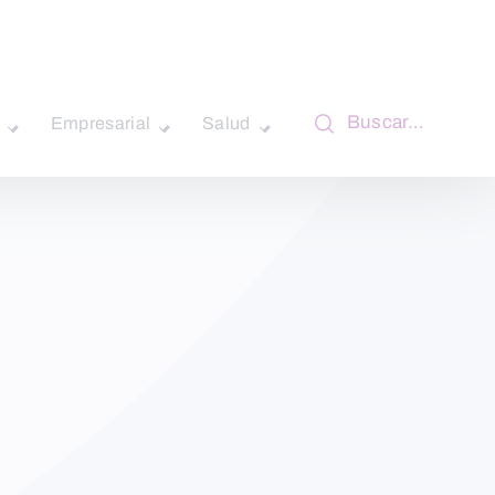
Buscar…
Empresarial
Salud