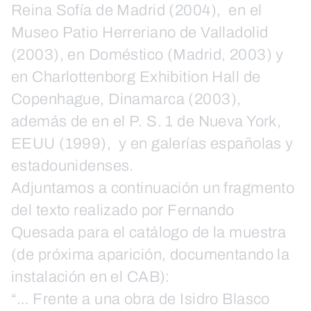
Reina Sofía de Madrid (2004), en el
Museo Patio Herreriano de Valladolid
(2003), en Doméstico (Madrid, 2003) y
en Charlottenborg Exhibition Hall de
Copenhague, Dinamarca (2003),
además de en el P. S. 1 de Nueva York,
EEUU (1999), y en galerías españolas y
estadounidenses.
Adjuntamos a continuación un fragmento
del texto realizado por Fernando
Quesada para el catálogo de la muestra
(de próxima aparición, documentando la
instalación en el CAB):
“… Frente a una obra de Isidro Blasco