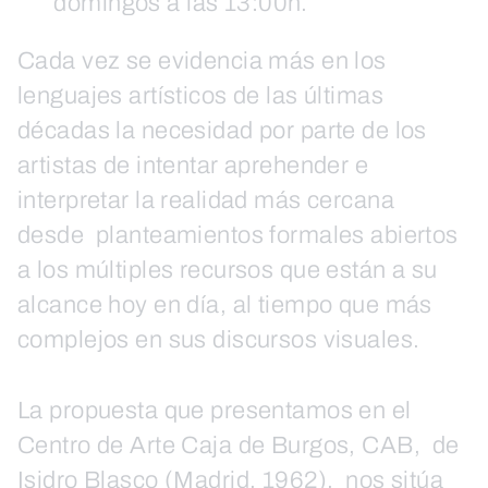
domingos a las 13:00h.
Cada vez se evidencia más en los
lenguajes artísticos de las últimas
décadas la necesidad por parte de los
artistas de intentar aprehender e
interpretar la realidad más cercana
desde planteamientos formales abiertos
a los múltiples recursos que están a su
alcance hoy en día, al tiempo que más
complejos en sus discursos visuales.
La propuesta que presentamos en el
Centro de Arte Caja de Burgos, CAB, de
Isidro Blasco (Madrid, 1962), nos sitúa