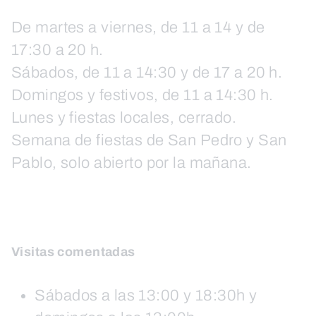
De martes a viernes, de 11 a 14 y de
17:30 a 20 h.
Sábados, de 11 a 14:30 y de 17 a 20 h.
Domingos y festivos, de 11 a 14:30 h.
Lunes y fiestas locales, cerrado.
Semana de fiestas de San Pedro y San
Pablo, solo abierto por la mañana.
Visitas comentadas
Sábados a las 13:00 y 18:30h y