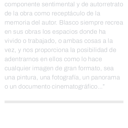
componente sentimental y de autorretrato
de la obra como receptáculo de la
memoria del autor. Blasco siempre recrea
en sus obras los espacios donde ha
vivido o trabajado, o ambas cosas a la
vez, y nos proporciona la posibilidad de
adentrarnos en ellos como lo hace
cualquier imagen de gran formato, sea
una pintura, una fotografía, un panorama
o un documento cinematográfico…”