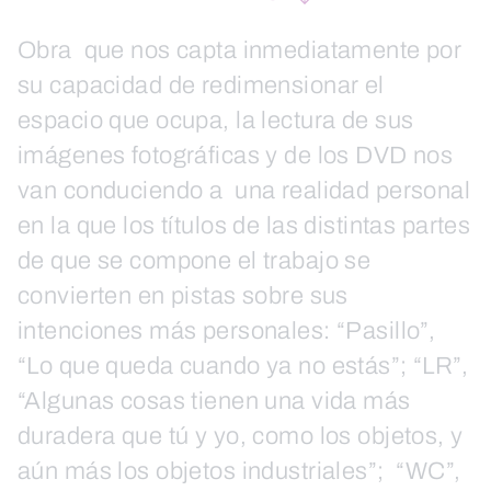
Obra que nos capta inmediatamente por
su capacidad de redimensionar el
espacio que ocupa, la lectura de sus
imágenes fotográficas y de los DVD nos
van conduciendo a una realidad personal
en la que los títulos de las distintas partes
de que se compone el trabajo se
convierten en pistas sobre sus
intenciones más personales: “Pasillo”,
“Lo que queda cuando ya no estás”; “LR”,
“Algunas cosas tienen una vida más
duradera que tú y yo, como los objetos, y
aún más los objetos industriales”; “WC”,