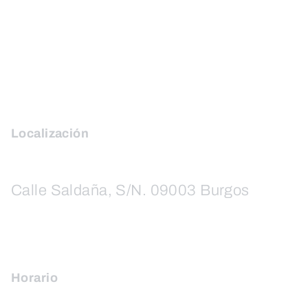
Localización
Calle Saldaña, S/N. 09003 Burgos
Horario