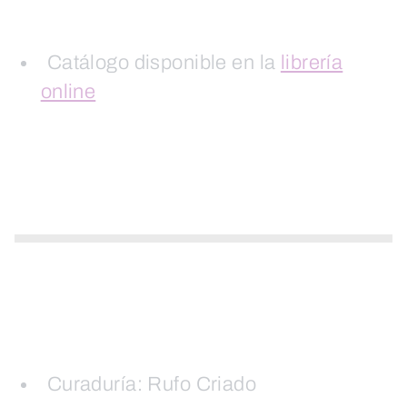
Catálogo disponible en la
librería
online
Curaduría: Rufo Criado