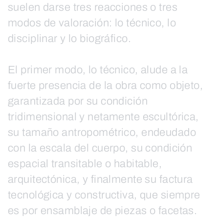
suelen darse tres reacciones o tres
modos de valoración: lo técnico, lo
disciplinar y lo biográfico.
El primer modo, lo técnico, alude a la
fuerte presencia de la obra como objeto,
garantizada por su condición
tridimensional y netamente escultórica,
su tamaño antropométrico, endeudado
con la escala del cuerpo, su condición
espacial transitable o habitable,
arquitectónica, y finalmente su factura
tecnológica y constructiva, que siempre
es por ensamblaje de piezas o facetas.