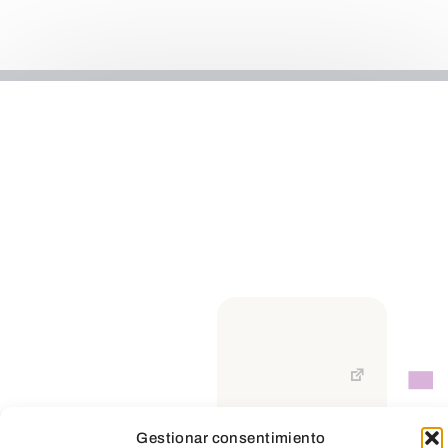
Gestionar consentimiento
TeleEntradas