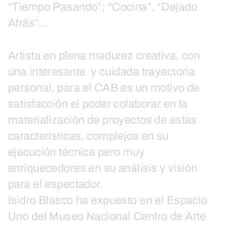
“Tiempo Pasando”; “Cocina”, “Dejado
Atrás”…
Artista en plena madurez creativa, con
una interesante y cuidada trayectoria
personal, para el CAB es un motivo de
satisfacción el poder colaborar en la
materialización de proyectos de estas
características, complejos en su
ejecución técnica pero muy
enriquecedores en su análisis y visión
para el espectador.
Isidro Blasco ha expuesto en el Espacio
Uno del Museo Nacional Centro de Arte