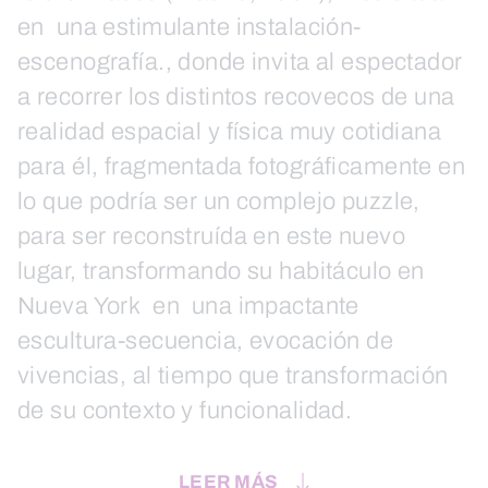
en una estimulante instalación-
escenografía., donde invita al espectador
a recorrer los distintos recovecos de una
realidad espacial y física muy cotidiana
para él, fragmentada fotográficamente en
lo que podría ser un complejo puzzle,
para ser reconstruída en este nuevo
lugar, transformando su habitáculo en
Nueva York en una impactante
escultura-secuencia, evocación de
vivencias, al tiempo que transformación
de su contexto y funcionalidad.
LEER MÁS