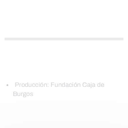
Producción: Fundación Caja de
Burgos