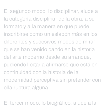
El segundo modo, lo disciplinar, alude a
la categoría disciplinar de la obra, a su
formato y a la manera en que puede
inscribirse como un eslabón más en los
diferentes y sucesivos modos de mirar
que se han venido dando en la historia
del arte moderno desde su arranque,
pudiendo llegar a afirmarse que está en
continuidad con la historia de la
modernidad perceptiva sin pretender con
ella ruptura alguna.
El tercer modo, lo biográfico, alude a la