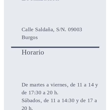
Calle Saldaña, S/N. 09003
Burgos
Horario
De martes a viernes, de 11 a 14 y
de 17:30 a 20 h.
Sábados, de 11 a 14:30 y de 17 a
20 h.