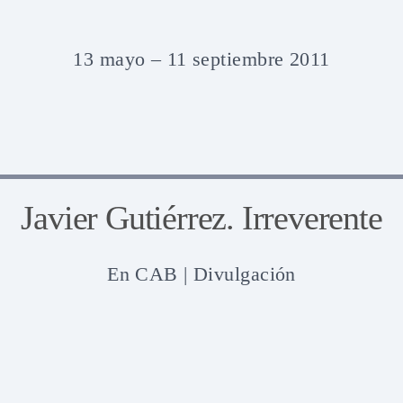
13 mayo – 11 septiembre 2011
Javier Gutiérrez. Irreverente
En
CAB | Divulgación