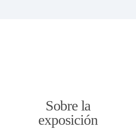
Sobre la
exposición