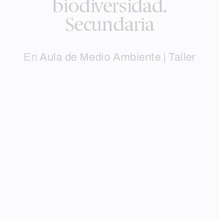
biodiversidad.
Secundaria
En
Aula de Medio Ambiente | Taller