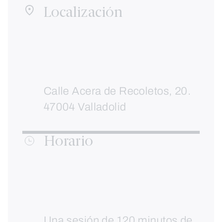
Localización
Calle Acera de Recoletos, 20.
47004 Valladolid
Horario
Una sesión de 120 minutos de