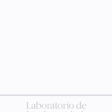
Laboratorio de