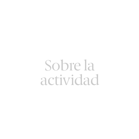
Sobre la
actividad