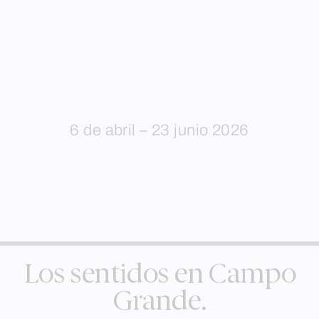
6 de abril – 23 junio 2026
Los sentidos en Campo
Grande.