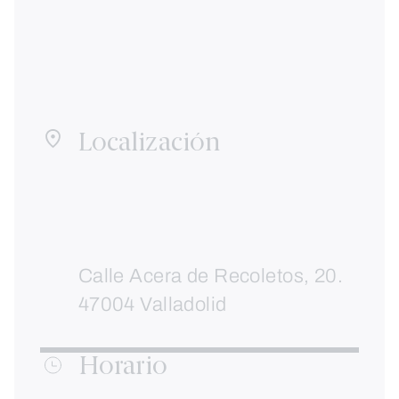
Localización
Calle Acera de Recoletos, 20.
47004 Valladolid
Horario