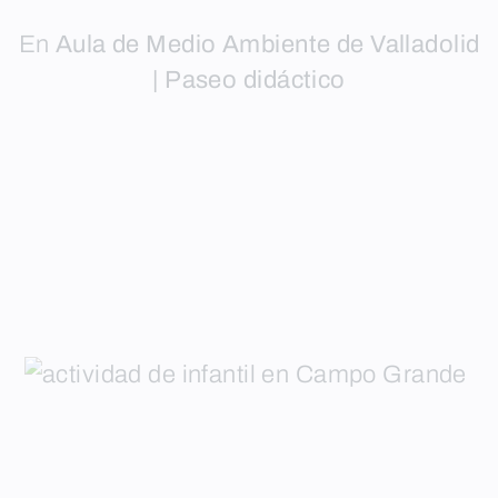
En
Aula de Medio Ambiente de Valladolid
| Paseo didáctico