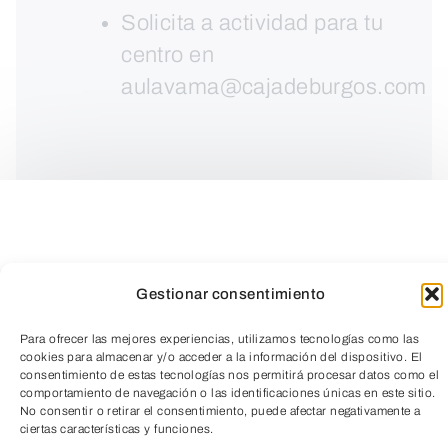
Solicita a actividad para tu
centro en
aulavama@cajadeburgos.com
Gestionar consentimiento
Para ofrecer las mejores experiencias, utilizamos tecnologías como las
cookies para almacenar y/o acceder a la información del dispositivo. El
consentimiento de estas tecnologías nos permitirá procesar datos como el
comportamiento de navegación o las identificaciones únicas en este sitio.
No consentir o retirar el consentimiento, puede afectar negativamente a
TeleEntradas
ciertas características y funciones.