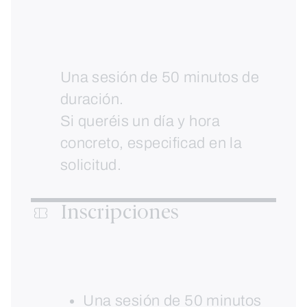
Una sesión de 50 minutos de
duración.
Si queréis un día y hora
concreto, especificad en la
solicitud.
Inscripciones
Una sesión de 50 minutos