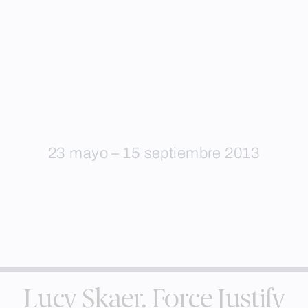
23 mayo – 15 septiembre 2013
Lucy Skaer. Force Justify