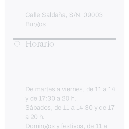
Calle Saldaña, S/N. 09003
Burgos
Horario
De martes a viernes, de 11 a 14
y de 17:30 a 20 h.
Sábados, de 11 a 14:30 y de 17
a 20 h.
Domingos y festivos, de 11 a