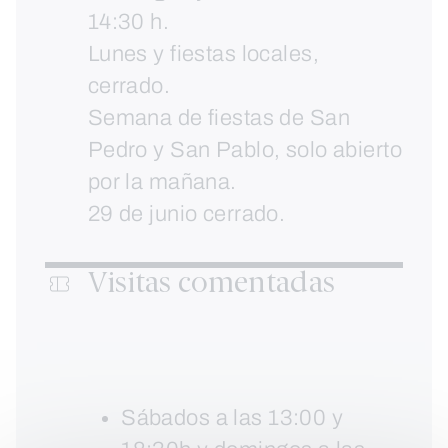
14:30 h.
Lunes y fiestas locales,
cerrado.
Semana de fiestas de San
Pedro y San Pablo, solo abierto
por la mañana.
29 de junio cerrado.
Visitas comentadas
Sábados a las 13:00 y