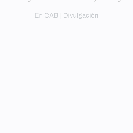
En
CAB | Divulgación