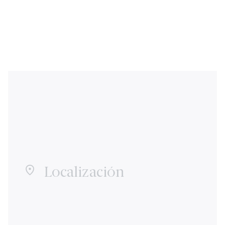
Localización