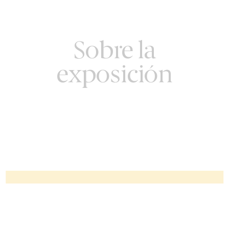
Sobre la
exposición