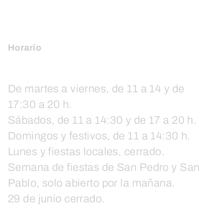
Horario
De martes a viernes, de 11 a 14 y de
17:30 a 20 h.
Sábados, de 11 a 14:30 y de 17 a 20 h.
Domingos y festivos, de 11 a 14:30 h.
Lunes y fiestas locales, cerrado.
Semana de fiestas de San Pedro y San
Pablo, solo abierto por la mañana.
29 de junio cerrado.