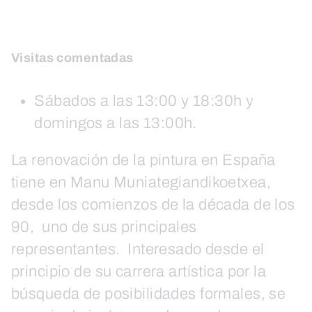
Visitas comentadas
Sábados a las 13:00 y 18:30h y
domingos a las 13:00h.
La renovación de la pintura en España
tiene en Manu Muniategiandikoetxea,
desde los comienzos de la década de los
90, uno de sus principales
representantes. Interesado desde el
principio de su carrera artística por la
búsqueda de posibilidades formales, se