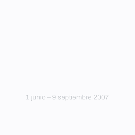
1 junio – 9 septiembre 2007