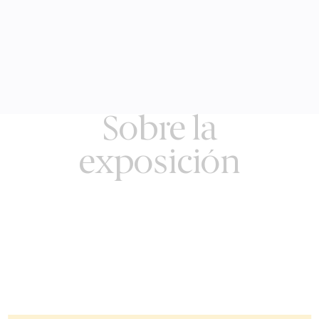
Sobre la
exposición