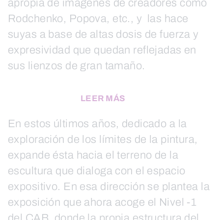
apropia de imágenes de creadores como
Rodchenko, Popova, etc., y las hace
suyas a base de altas dosis de fuerza y
expresividad que quedan reflejadas en
sus lienzos de gran tamaño.
LEER MÁS
En estos últimos años, dedicado a la
exploración de los límites de la pintura,
expande ésta hacia el terreno de la
escultura que dialoga con el espacio
expositivo. En esa dirección se plantea la
exposición que ahora acoge el Nivel -1
del CAB, donde la propia estructura del