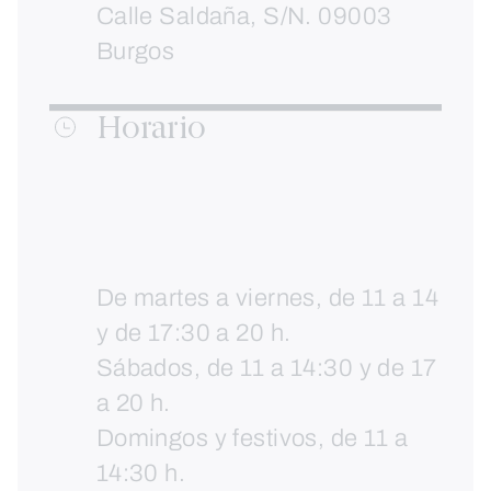
Calle Saldaña, S/N. 09003
Burgos
Horario
De martes a viernes, de 11 a 14
y de 17:30 a 20 h.
Sábados, de 11 a 14:30 y de 17
a 20 h.
Domingos y festivos, de 11 a
14:30 h.