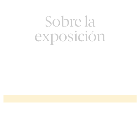
Sobre la
exposición