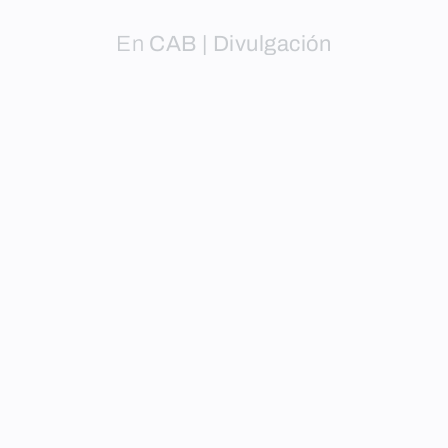
En
CAB | Divulgación