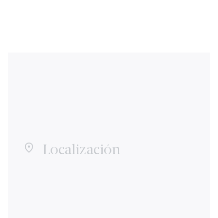
Localización