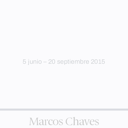
5 junio – 20 septiembre 2015
Marcos Chaves