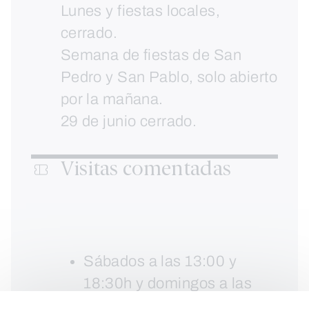
Lunes y fiestas locales,
cerrado.
Semana de fiestas de San
Pedro y San Pablo, solo abierto
por la mañana.
29 de junio cerrado.
Visitas comentadas
Sábados a las 13:00 y
18:30h y domingos a las
13:00h.