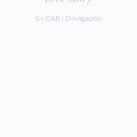
En
CAB | Divulgación