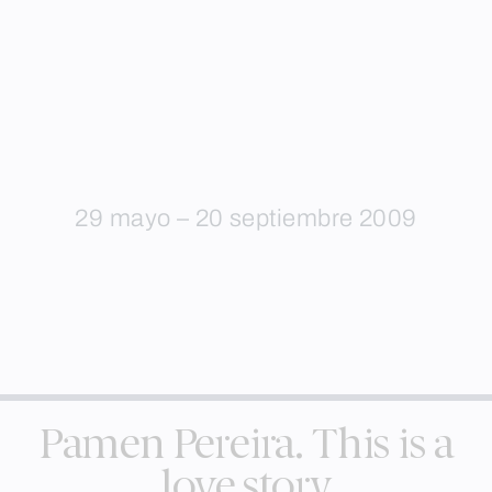
29 mayo – 20 septiembre 2009
Pamen Pereira. This is a
love story