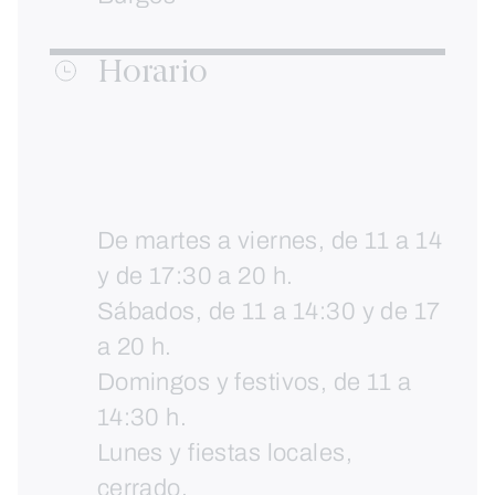
Horario
De martes a viernes, de 11 a 14
y de 17:30 a 20 h.
Sábados, de 11 a 14:30 y de 17
a 20 h.
Domingos y festivos, de 11 a
14:30 h.
Lunes y fiestas locales,
cerrado.