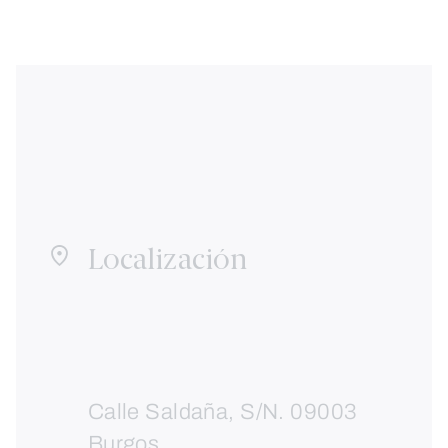
Localización
Calle Saldaña, S/N. 09003
Burgos