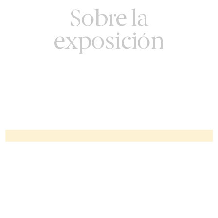
Sobre la
exposición