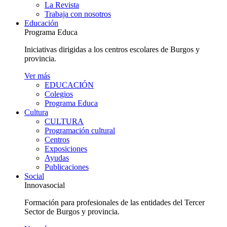
La Revista
Trabaja con nosotros
Educación
Programa Educa
Iniciativas dirigidas a los centros escolares de Burgos y
provincia.
Ver más
EDUCACIÓN
Colegios
Programa Educa
Cultura
CULTURA
Programación cultural
Centros
Exposiciones
Ayudas
Publicaciones
Social
Innovasocial
Formación para profesionales de las entidades del Tercer
Sector de Burgos y provincia.