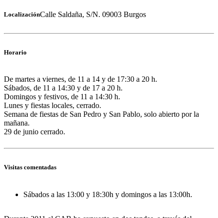
Calle Saldaña, S/N. 09003 Burgos
Localización
Horario
De martes a viernes, de 11 a 14 y de 17:30 a 20 h.
Sábados, de 11 a 14:30 y de 17 a 20 h.
Domingos y festivos, de 11 a 14:30 h.
Lunes y fiestas locales, cerrado.
Semana de fiestas de San Pedro y San Pablo, solo abierto por la
mañana.
29 de junio cerrado.
Visitas comentadas
Sábados a las 13:00 y 18:30h y domingos a las 13:00h.