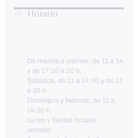
Horario
De martes a viernes, de 11 a 14
y de 17:30 a 20 h.
Sábados, de 11 a 14:30 y de 17
a 20 h.
Domingos y festivos, de 11 a
14:30 h.
Lunes y fiestas locales,
cerrado.