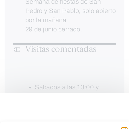
Semana de fiestas de San
Pedro y San Pablo, solo abierto
por la mañana.
29 de junio cerrado.
Visitas comentadas
Sábados a las 13:00 y
18:30h y domingos a las
13:00h.