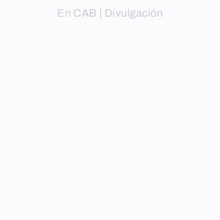
En
CAB | Divulgación