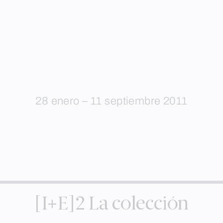
28 enero – 11 septiembre 2011
[I+E]2 La colección