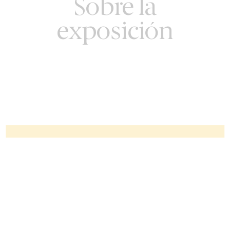
Sobre la
exposición