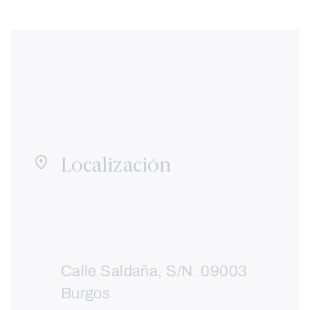
Localización
Calle Saldaña, S/N. 09003
Burgos