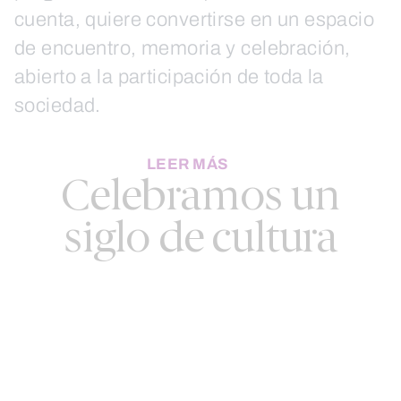
cuenta, quiere convertirse en un espacio
de encuentro, memoria y celebración,
abierto a la participación de toda la
sociedad.
LEER MÁS
Celebramos un
siglo de cultura