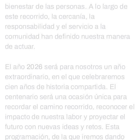
bienestar de las personas. A lo largo de
este recorrido, la cercanía, la
responsabilidad y el servicio a la
comunidad han definido nuestra manera
de actuar.
El año
2026
será para nosotros un año
extraordinario, en el que celebraremos
cien años de historia compartida. El
centenario será una ocasión única para
recordar el camino recorrido, reconocer el
impacto de nuestra labor y proyectar el
futuro con nuevas ideas y retos. Esta
programación, de la que iremos dando