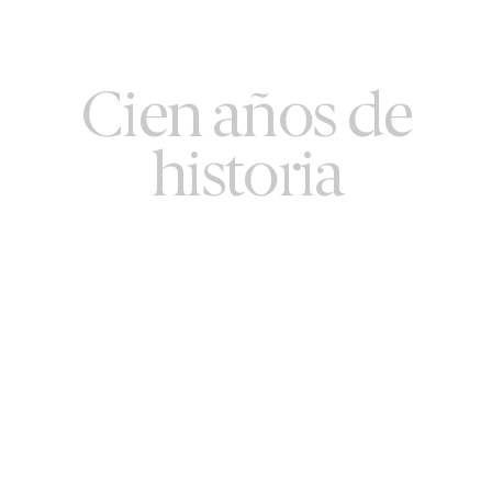
Cien años de
historia