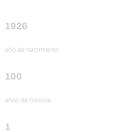
1926
año de nacimiento
100
años de historia
1