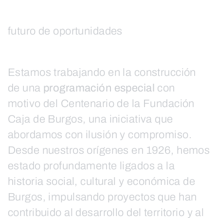
futuro de oportunidades
Estamos trabajando en la construcción
de una
programación especial
con
motivo del Centenario de la Fundación
Caja de Burgos, una iniciativa que
abordamos con ilusión y compromiso.
Desde nuestros orígenes en 1926, hemos
estado profundamente ligados a la
historia social, cultural y económica de
Burgos, impulsando proyectos que han
contribuido al desarrollo del territorio y al