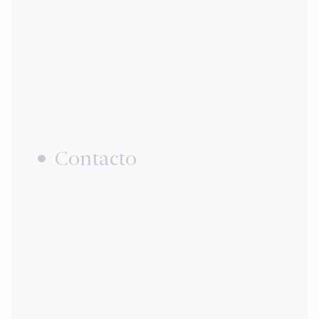
Contacto