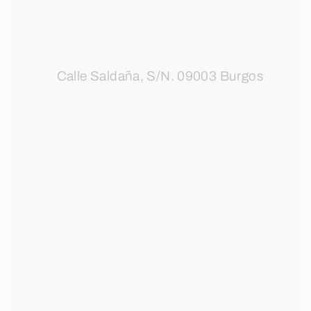
Calle Saldaña, S/N. 09003 Burgos