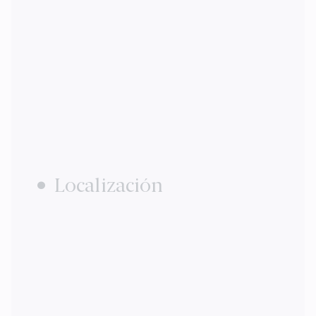
Localización