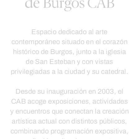
de Burgos CAB
Espacio dedicado al arte
contemporáneo situado en el corazón
histórico de Burgos, junto a la iglesia
de San Esteban y con vistas
privilegiadas a la ciudad y su catedral.
Desde su inauguración en 2003, el
CAB acoge exposiciones, actividades
y encuentros que conectan la creación
artística actual con distintos públicos,
combinando programación expositiva,