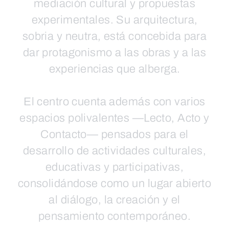
mediación cultural y propuestas
experimentales. Su arquitectura,
sobria y neutra, está concebida para
dar protagonismo a las obras y a las
experiencias que alberga.
El centro cuenta además con varios
espacios polivalentes —Lecto, Acto y
Contacto— pensados para el
desarrollo de actividades culturales,
educativas y participativas,
consolidándose como un lugar abierto
al diálogo, la creación y el
pensamiento contemporáneo.