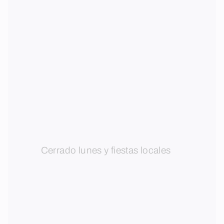
Cerrado lunes y fiestas locales