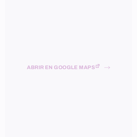
ABRIR EN GOOGLE MAPS