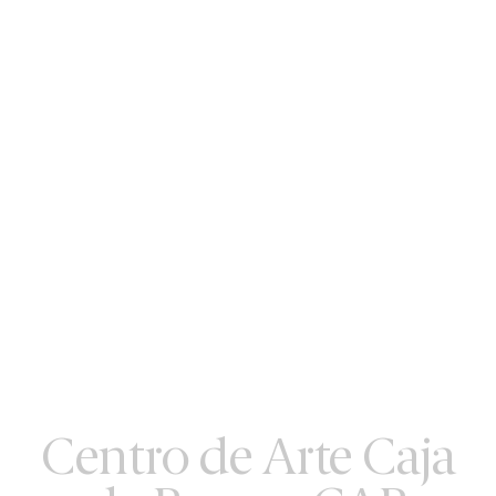
Centro de Arte Caja