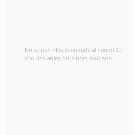
No se permitirá la entrada al centro 10
minutos antes de la hora de cierre.