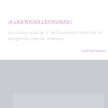
¡A LAS RICAS LECHUGAS !
Los niños y niñas de 3° de Educación Infantil por fin
recogemos cosecha. Nuestras…
VER ENTRADA