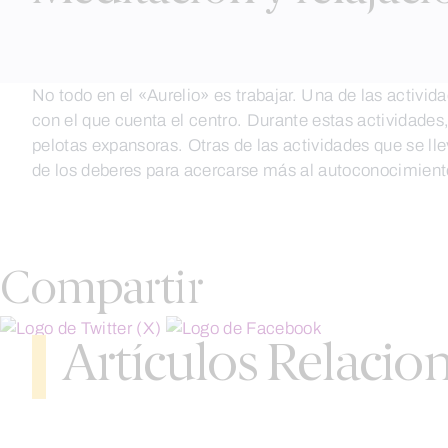
No todo en el «Aurelio» es trabajar. Una de las activi
con el que cuenta el centro. Durante estas actividades,
pelotas expansoras. Otras de las actividades que se ll
de los deberes para acercarse más al autoconocimient
Compartir
Artículos Relacio