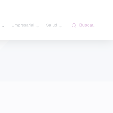
Buscar…
Empresarial
Salud