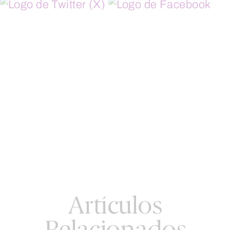
Artículos