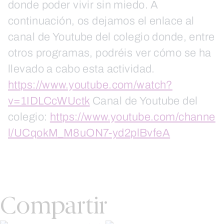
donde poder vivir sin miedo. A
continuación, os dejamos el enlace al
canal de Youtube del colegio donde, entre
otros programas, podréis ver cómo se ha
llevado a cabo esta actividad.
https://www.youtube.com/watch?
v=1IDLCcWUctk
Canal de Youtube del
colegio:
https://www.youtube.com/channe
l/UCqokM_M8uON7-yd2plBvfeA
Compartir