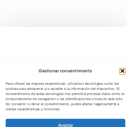
Gestionar consentimiento
Para ofrecer las mejores experiencias, utilizamos tecnologías como las
cookies para almacenar y/o acceder a la información del dispositivo. El
consentimiento de estas tecnologías nos permitirá procesar datos como el
comportamiento de navegación o las identificaciones únicas en este sitio.
TeleEntradas
No consentir o retirar el consentimiento, puede afectar negativamente a
ciertas características y funciones.
Aceptar