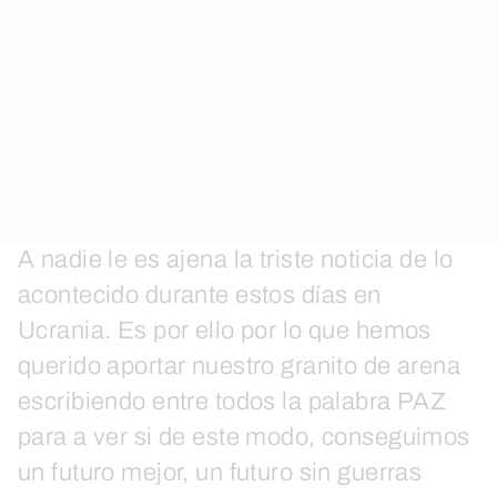
A nadie le es ajena la triste noticia de lo
acontecido durante estos días en
Ucrania. Es por ello por lo que hemos
querido aportar nuestro granito de arena
escribiendo entre todos la palabra PAZ
para a ver si de este modo, conseguimos
un futuro mejor, un futuro sin guerras