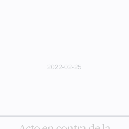
2022-02-25