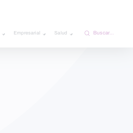
Buscar…
Empresarial
Salud