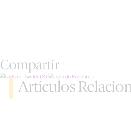
Compartir
Artículos Relacio