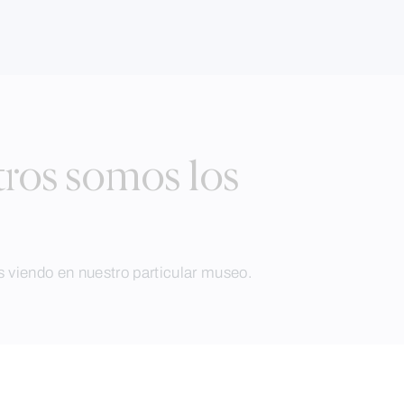
ros somos los
 viendo en nuestro particular museo.