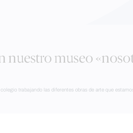
n nuestro museo «nosot
legio trabajando las diferentes obras de arte que estamos