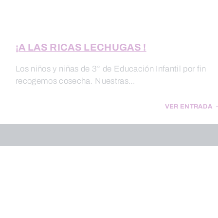
¡A LAS RICAS LECHUGAS !
Los niños y niñas de 3° de Educación Infantil por fin
recogemos cosecha. Nuestras…
VER ENTRADA