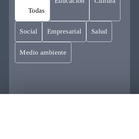
Educación
Cultura
Todas
Social
Empresarial
Salud
Medio ambiente