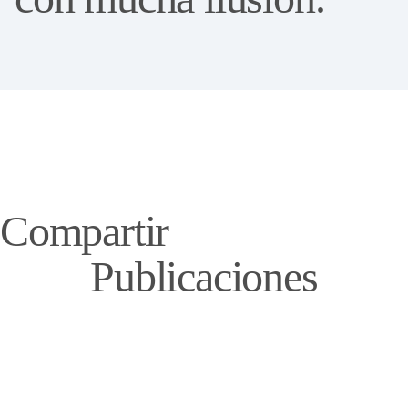
Compartir
Publicaciones