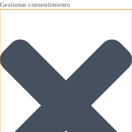
Gestionar consentimiento