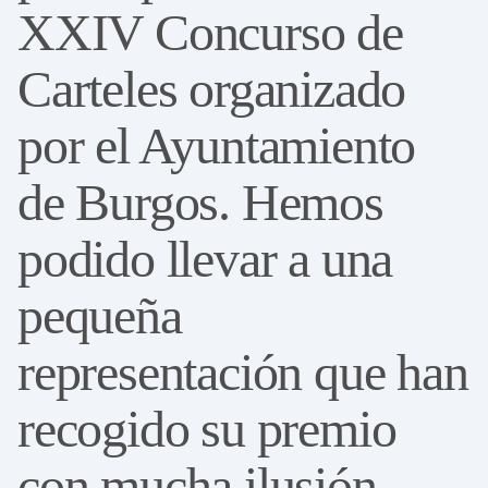
XXIV Concurso de
Carteles organizado
por el Ayuntamiento
de Burgos. Hemos
podido llevar a una
pequeña
representación que han
recogido su premio
con mucha ilusión.