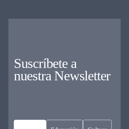
Suscríbete a
nuestra Newsletter