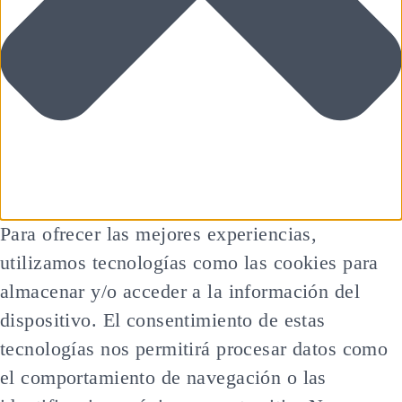
Para ofrecer las mejores experiencias,
utilizamos tecnologías como las cookies para
almacenar y/o acceder a la información del
dispositivo. El consentimiento de estas
tecnologías nos permitirá procesar datos como
el comportamiento de navegación o las