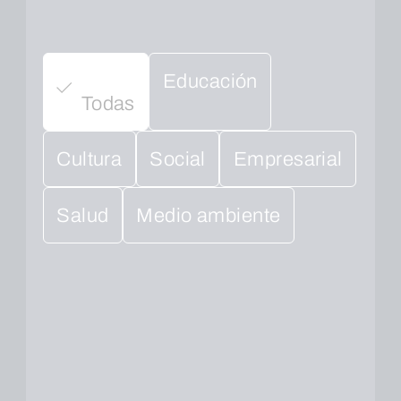
Educación
Todas
Cultura
Social
Empresarial
Salud
Medio ambiente