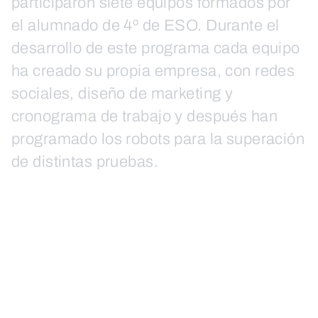
participaron siete equipos formados por
el alumnado de 4º de ESO. Durante el
desarrollo de este programa cada equipo
ha creado su propia empresa, con redes
sociales, diseño de marketing y
cronograma de trabajo y después han
programado los robots para la superación
de distintas pruebas.