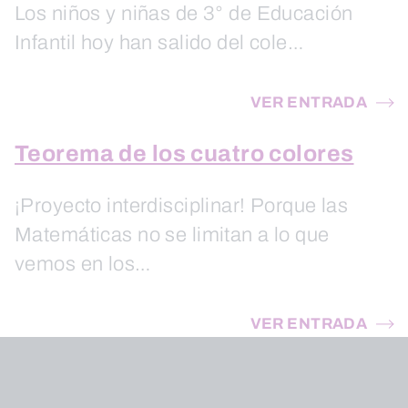
Los niños y niñas de 3° de Educación
Infantil hoy han salido del cole…
VER ENTRADA
Teorema de los cuatro colores
¡Proyecto interdisciplinar! Porque las
Matemáticas no se limitan a lo que
vemos en los…
VER ENTRADA