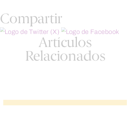
Compartir
Artículos
Relacionados