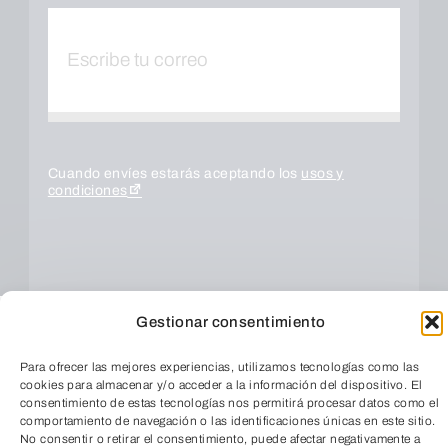
Cuando envíes estarás aceptando los
usos y
condiciones
Gestionar consentimiento
Para ofrecer las mejores experiencias, utilizamos tecnologías como las
cookies para almacenar y/o acceder a la información del dispositivo. El
consentimiento de estas tecnologías nos permitirá procesar datos como el
comportamiento de navegación o las identificaciones únicas en este sitio.
ENVIAR
No consentir o retirar el consentimiento, puede afectar negativamente a