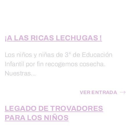
¡A LAS RICAS LECHUGAS !
Los niños y niñas de 3° de Educación
Infantil por fin recogemos cosecha.
Nuestras…
VER ENTRADA
LEGADO DE TROVADORES
PARA LOS NIÑOS