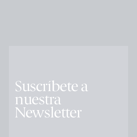
Suscríbete a
nuestra
Newsletter