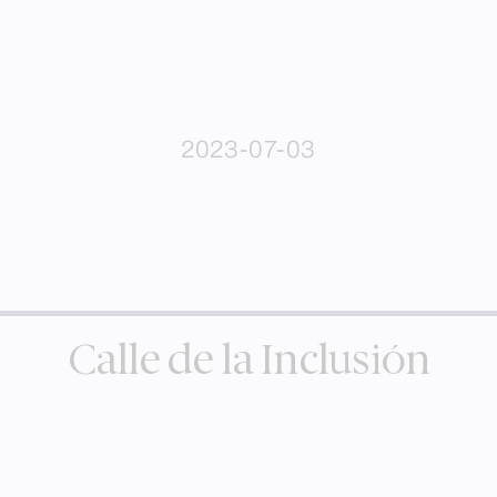
2023-07-03
Calle de la Inclusión