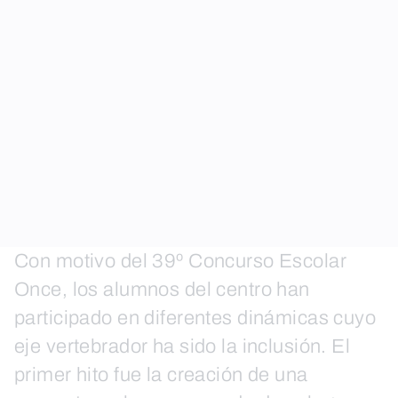
Con motivo del 39º Concurso Escolar
Once, los alumnos del centro han
participado en diferentes dinámicas cuyo
eje vertebrador ha sido la inclusión. El
primer hito fue la creación de una