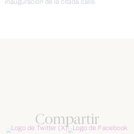
inauguración de la citada calle.
Compartir