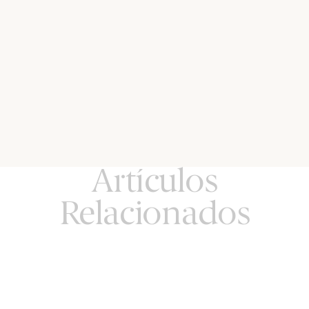
Artículos
Relacionados