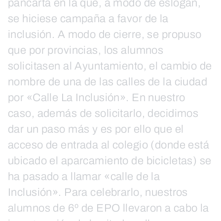
pancarta en la que, a modo de eslogan,
se hiciese campaña a favor de la
inclusión. A modo de cierre, se propuso
que por provincias, los alumnos
solicitasen al Ayuntamiento, el cambio de
nombre de una de las calles de la ciudad
por «Calle La Inclusión». En nuestro
caso, además de solicitarlo, decidimos
dar un paso más y es por ello que el
acceso de entrada al colegio (donde está
ubicado el aparcamiento de bicicletas) se
ha pasado a llamar «calle de la
Inclusión». Para celebrarlo, nuestros
alumnos de 6º de EPO llevaron a cabo la