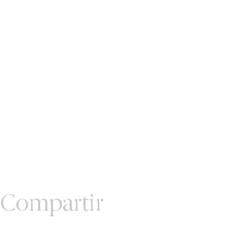
Compartir