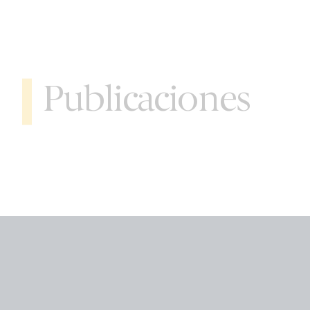
Publicaciones