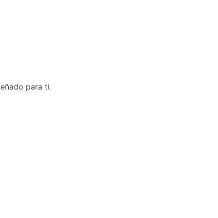
eñado para ti.