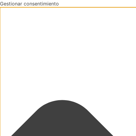
Gestionar consentimiento