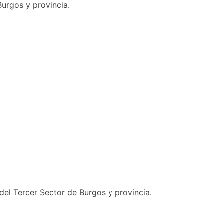
 Burgos y provincia.
del Tercer Sector de Burgos y provincia.