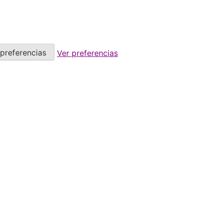
preferencias
Ver preferencias