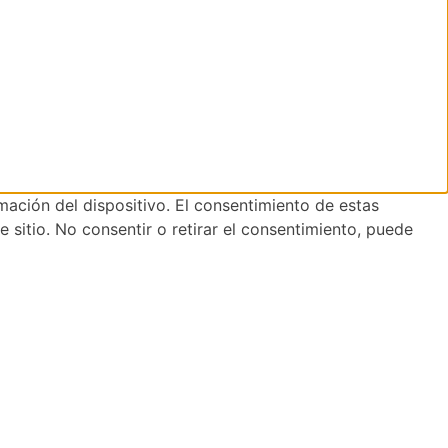
mación del dispositivo. El consentimiento de estas
sitio. No consentir o retirar el consentimiento, puede