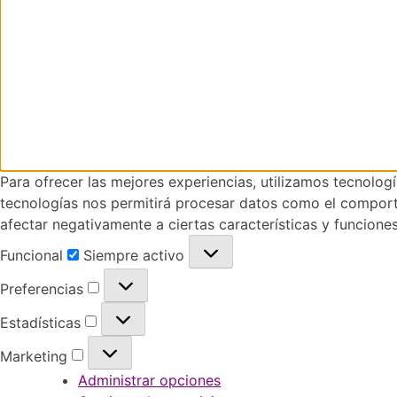
Para ofrecer las mejores experiencias, utilizamos tecnolog
tecnologías nos permitirá procesar datos como el comportam
afectar negativamente a ciertas características y funciones
Funcional
Funcional
Siempre activo
Preferencias
Preferencias
Estadísticas
Estadísticas
Marketing
Marketing
Administrar opciones