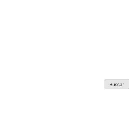
Buscar