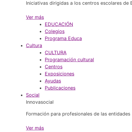
Iniciativas dirigidas a los centros escolares de
Ver más
EDUCACIÓN
Colegios
Programa Educa
Cultura
CULTURA
Programación cultural
Centros
Exposiciones
Ayudas
Publicaciones
Social
Innovasocial
Formación para profesionales de las entidades 
Ver más