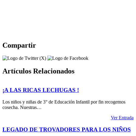
Compartir
Artículos Relacionados
¡A LAS RICAS LECHUGAS !
Los niños y niñas de 3° de Educación Infantil por fin recogemos
cosecha. Nuestras…
Ver Entrada
LEGADO DE TROVADORES PARA LOS NIÑOS