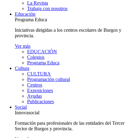
La Revista
Trabaja con nosotros
Educación
Programa Educa
Iniciativas dirigidas a los centros escolares de Burgos y
provincia.
Ver más
EDUCACIÓN
Colegios
Programa Educa
Cultura
CULTURA
Programación cultural
Centros
Exposiciones
Ayudas
Publicaciones
Social
Innovasocial
Formación para profesionales de las entidades del Tercer
Sector de Burgos y provincia.