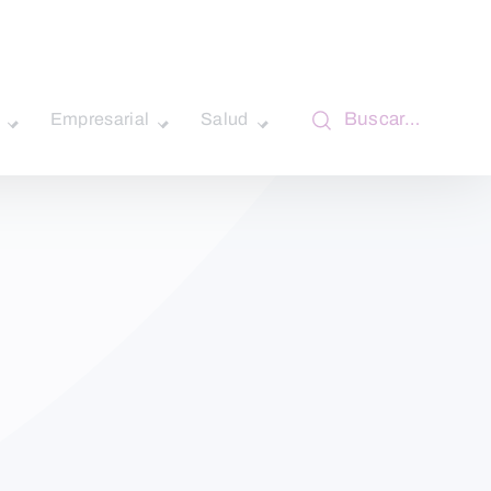
Buscar…
Empresarial
Salud