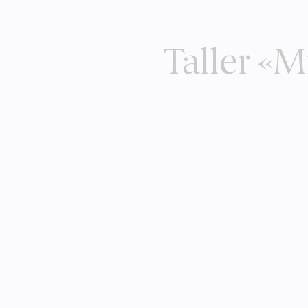
Taller «M