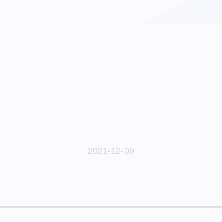
2021-12-09