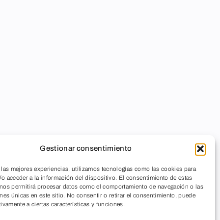
Gestionar consentimiento
 las mejores experiencias, utilizamos tecnologías como las cookies para
o acceder a la información del dispositivo. El consentimiento de estas
 nos permitirá procesar datos como el comportamiento de navegación o las
ones únicas en este sitio. No consentir o retirar el consentimiento, puede
tivamente a ciertas características y funciones.