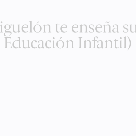
iguelón te enseña su
Educación Infantil)