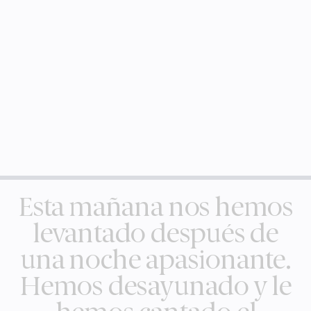
Esta mañana nos hemos
levantado después de
una noche apasionante.
Hemos desayunado y le