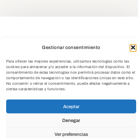
Compartir
Gestionar consentimiento
Para ofrecer las mejores experiencias, utilizamos tecnologías como las
cookies para almacenar y/o acceder a la información del dispositivo. El
consentimiento de estas tecnologías nos permitirá procesar datos como el
comportamiento de navegación o las identificaciones únicas en este sitio.
No consentir o retirar el consentimiento, puede afectar negativamente a
TeleEntradas
ciertas características y funciones.
Aceptar
Denegar
Ver preferencias