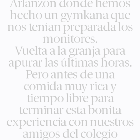
Arlanzón donde hemos
hecho un gymkana que
nos tenían preparada los
monitores.
Vuelta a la granja para
apurar las últimas horas.
Pero antes de una
comida muy rica y
tiempo libre para
terminar esta bonita
experiencia con nuestros
amigos del colegio