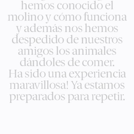
hemos conocido el
molino y cómo funciona
y además nos hemos
despedido de nuestros
amigos los animales
dándoles de comer.
Ha sido una experiencia
maravillosa! Ya estamos
preparados para repetir.