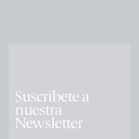
Suscríbete a
nuestra
Newsletter