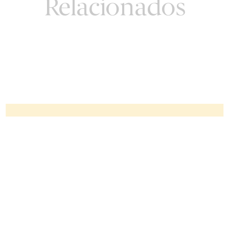
Relacionados