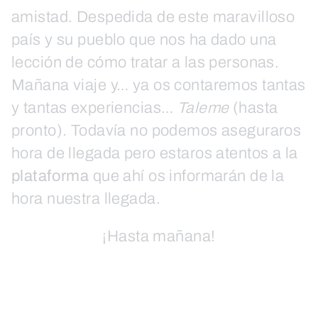
amistad. Despedida de este maravilloso
país y su pueblo que nos ha dado una
lección de cómo tratar a las personas.
Mañana viaje y… ya os contaremos tantas
y tantas experiencias…
Taleme
(hasta
pronto). Todavía no podemos aseguraros
hora de llegada pero estaros atentos a la
plataforma
que ahí os informarán de la
hora nuestra llegada.
¡Hasta mañana!