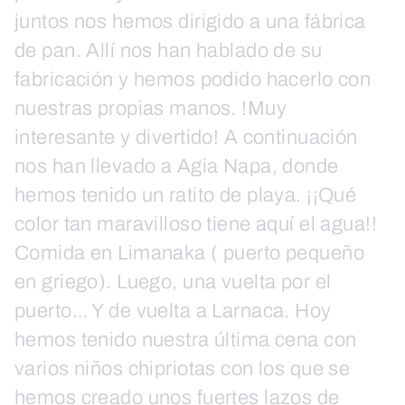
juntos nos hemos dirigido a una fábrica
de pan. Allí nos han hablado de su
fabricación y hemos podido hacerlo con
nuestras propias manos. !Muy
interesante y divertido! A continuación
nos han llevado a Agia Napa, donde
hemos tenido un ratito de playa. ¡¡Qué
color tan maravilloso tiene aquí el agua!!
Comida en Limanaka ( puerto pequeño
en griego). Luego, una vuelta por el
puerto… Y de vuelta a Larnaca. Hoy
hemos tenido nuestra última cena con
varios niños chipriotas con los que se
hemos creado unos fuertes lazos de