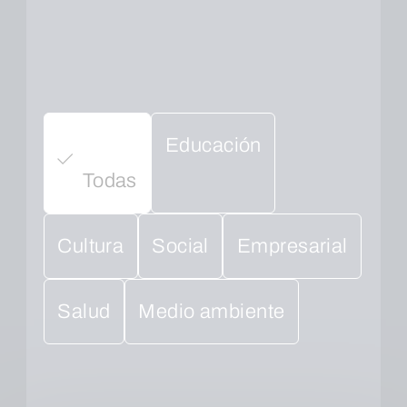
Educación
Todas
Cultura
Social
Empresarial
Salud
Medio ambiente