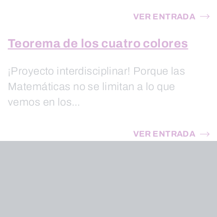
VER ENTRADA
Teorema de los cuatro colores
¡Proyecto interdisciplinar! Porque las
Matemáticas no se limitan a lo que
vemos en los…
VER ENTRADA