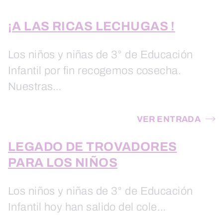
¡A LAS RICAS LECHUGAS !
Los niños y niñas de 3° de Educación
Infantil por fin recogemos cosecha.
Nuestras…
VER ENTRADA
LEGADO DE TROVADORES
PARA LOS NIÑOS
Los niños y niñas de 3° de Educación
Infantil hoy han salido del cole…