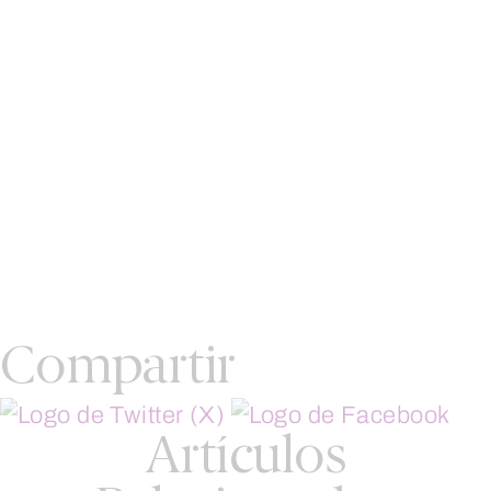
Compartir
Artículos