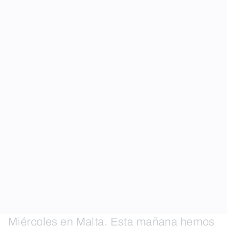
Miércoles en Malta. Esta mañana hemos