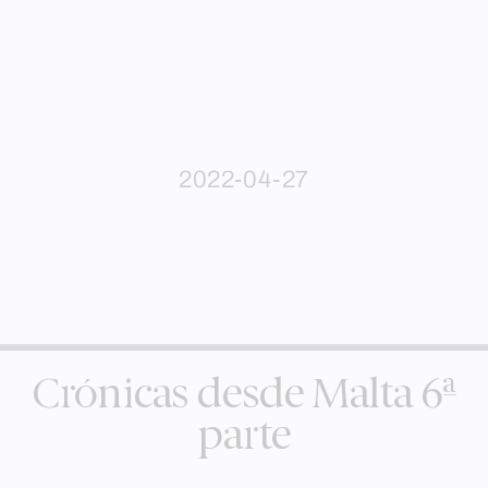
2022-04-27
Crónicas desde Malta 6ª
parte