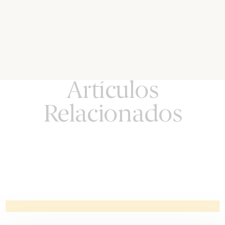
Artículos
Relacionados