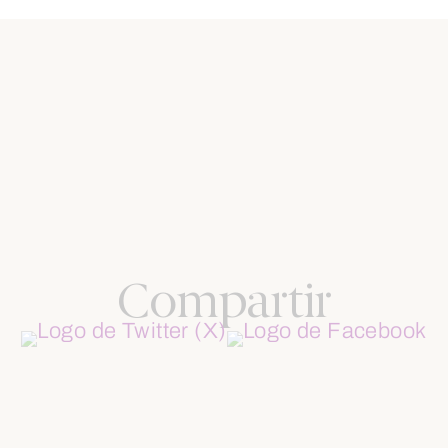
Compartir