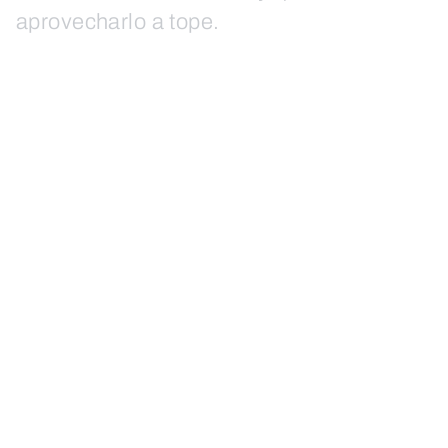
aprovecharlo a tope.