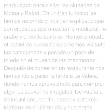
madrugado para visitar las ciudades de
Mdina y Rabat. En un tren turístico las
hemos recorrido y nos han explicado que
son ciudades que mezclan lo medieval, lo
árabe y el estilo barroco. Hemos probado
el pastel de queso típico y hemos visitado
las catacumbas y pasado un poco de
miedo en el museo de las mazmorras.
Después de comer en un restaurante nos
hemos ido a pasar la tarde a La Valeta,
donde hemos aprovechado para comprar
algunos souvenirs y regalos. De vuelta a
Saint Julians, cenita, paseo y a dormir.
Mañana es el último día y queremos