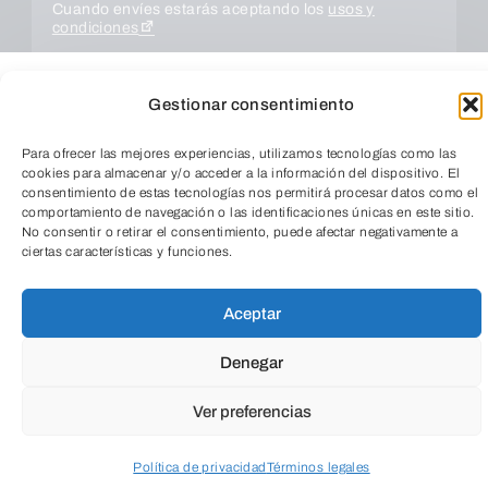
Cuando envíes estarás aceptando los
usos y
condiciones
Gestionar consentimiento
Para ofrecer las mejores experiencias, utilizamos tecnologías como las
cookies para almacenar y/o acceder a la información del dispositivo. El
consentimiento de estas tecnologías nos permitirá procesar datos como el
comportamiento de navegación o las identificaciones únicas en este sitio.
No consentir o retirar el consentimiento, puede afectar negativamente a
ciertas características y funciones.
TeleEntradas
ENVIAR
Aceptar
Denegar
Ver preferencias
Política de privacidad
Términos legales