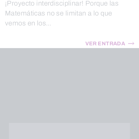
¡Proyecto interdisciplinar! Porque las
Matemáticas no se limitan a lo que
vemos en los…
VER ENTRADA