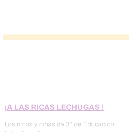
¡A LAS RICAS LECHUGAS !
Los niños y niñas de 3° de Educación