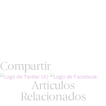
Compartir
Artículos
Relacionados