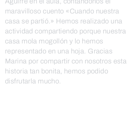
Aguirre en el aula, contándonos el
maravilloso cuento «Cuando nuestra
casa se partió.» Hemos realizado una
actividad compartiendo porque nuestra
casa mola mogollón y lo hemos
representado en una hoja. Gracias
Marina por compartir con nosotros esta
historia tan bonita, hemos podido
disfrutarla mucho.