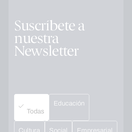
Suscríbete a
nuestra
Newsletter
Educación
Todas
Cultura
Social
Empresarial