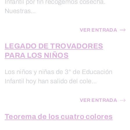
Infantil por fin recogemos cosecha.
Nuestras…
VER ENTRADA
LEGADO DE TROVADORES
PARA LOS NIÑOS
Los niños y niñas de 3° de Educación
Infantil hoy han salido del cole…
VER ENTRADA
Teorema de los cuatro colores