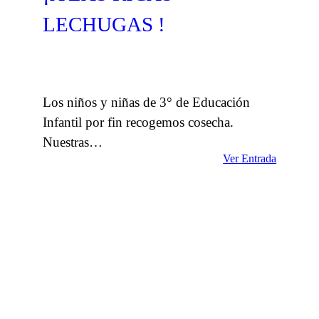
LECHUGAS !
Los niños y niñas de 3° de Educación
Infantil por fin recogemos cosecha.
Nuestras…
Ver Entrada