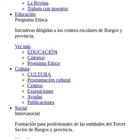
La Revista
Trabaja con nosotros
Educación
Programa Educa
Iniciativas dirigidas a los centros escolares de Burgos y
provincia.
Ver más
EDUCACIÓN
Colegios
Programa Educa
Cultura
CULTURA
Programación cultural
Centros
Exposiciones
Ayudas
Publicaciones
Social
Innovasocial
Formación para profesionales de las entidades del Tercer
Sector de Burgos y provincia.