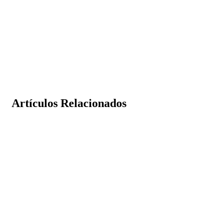
Artículos Relacionados