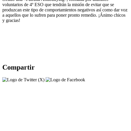
voluntarios de 4º ESO que tendrán la misión de evitar que se
produzcan este tipo de comportamientos negativos así como dar voz
a aquellos que lo sufren para poner pronto remedio. ¡Ánimo chicos
y gracias!
Compartir