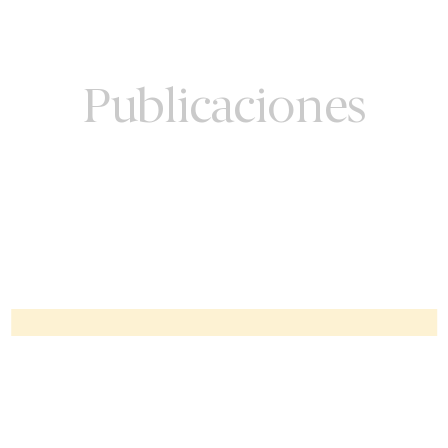
Publicaciones