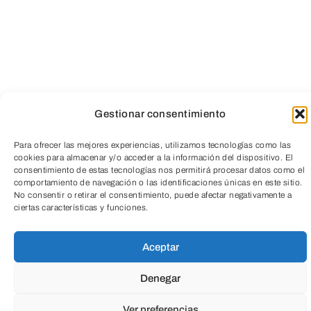
Gestionar consentimiento
Para ofrecer las mejores experiencias, utilizamos tecnologías como las
cookies para almacenar y/o acceder a la información del dispositivo. El
consentimiento de estas tecnologías nos permitirá procesar datos como el
TeleEntradas
comportamiento de navegación o las identificaciones únicas en este sitio.
No consentir o retirar el consentimiento, puede afectar negativamente a
ciertas características y funciones.
Aceptar
Denegar
Ver preferencias