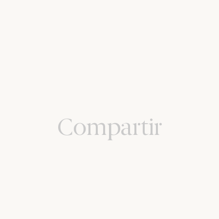
Compartir