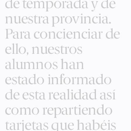
de temporada y de
nuestra provincia.
Para concienciar de
ello, nuestros
alumnos han
estado informado
de esta realidad así
como repartiendo
tarjetas que habéis