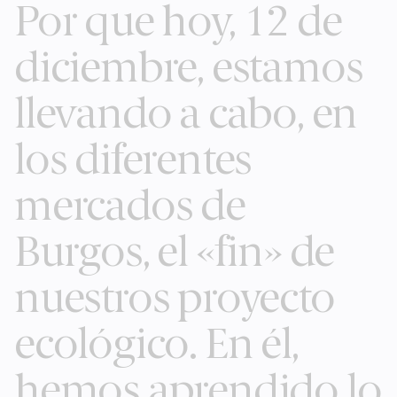
Por que hoy, 12 de
diciembre, estamos
llevando a cabo, en
los diferentes
mercados de
Burgos, el «fin» de
nuestros proyecto
ecológico. En él,
hemos aprendido lo