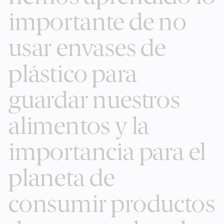
importante de no
usar envases de
plástico para
guardar nuestros
alimentos y la
importancia para el
planeta de
consumir productos