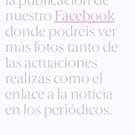
la publicación de
nuestro
Facebook
donde podréis ver
más fotos tanto de
las actuaciones
realizas como el
enlace a la noticia
en los periódicos.