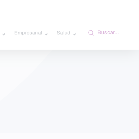
Buscar…
Empresarial
Salud