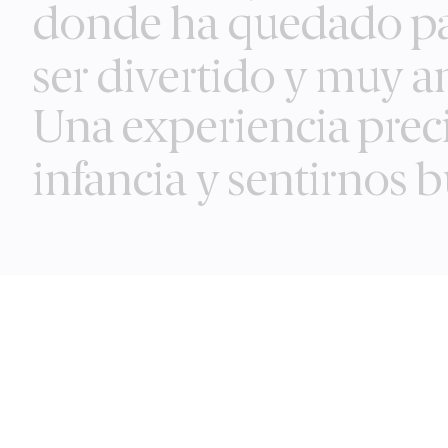
donde ha quedado pat
ser divertido y muy 
Una experiencia preci
infancia y sentirnos 