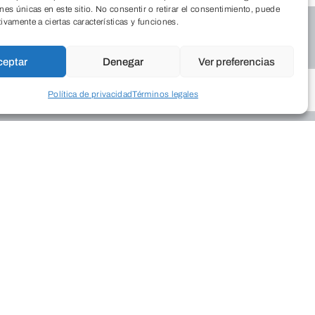
ones únicas en este sitio. No consentir o retirar el consentimiento, puede
tivamente a ciertas características y funciones.
ceptar
Denegar
Ver preferencias
Política de privacidad
Términos legales