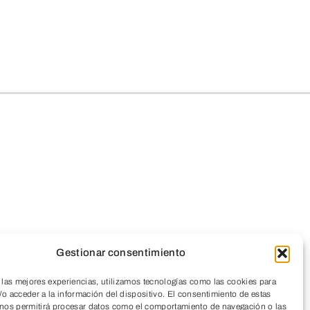
Gestionar consentimiento
 las mejores experiencias, utilizamos tecnologías como las cookies para
o acceder a la información del dispositivo. El consentimiento de estas
 nos permitirá procesar datos como el comportamiento de navegación o las