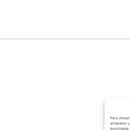
Para ofrecer
almacenar y/
tecnologías