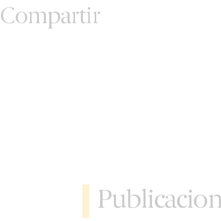
Compartir
Publicacio