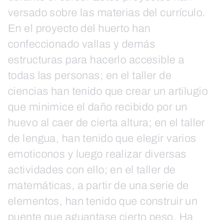
versado sobre las materias del currículo.
En el proyecto del huerto han
confeccionado vallas y demás
estructuras para hacerlo accesible a
todas las personas; en el taller de
ciencias han tenido que crear un artilugio
que minimice el daño recibido por un
huevo al caer de cierta altura; en el taller
de lengua, han tenido que elegir varios
emoticonos y luego realizar diversas
actividades con ello; en el taller de
matemáticas, a partir de una serie de
elementos, han tenido que construir un
puente que aguantase cierto peso. Ha