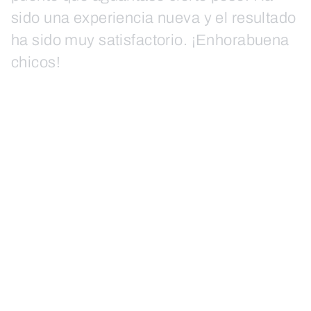
sido una experiencia nueva y el resultado
ha sido muy satisfactorio. ¡Enhorabuena
chicos!