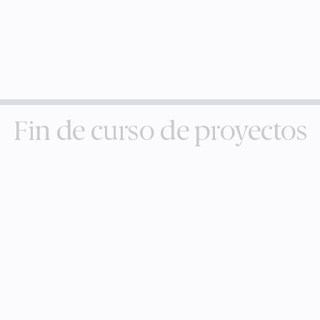
Fin de curso de proyectos