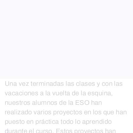
Una vez terminadas las clases y con las
vacaciones a la vuelta de la esquina,
nuestros alumnos de la ESO han
realizado varios proyectos en los que han
puesto en práctica todo lo aprendido
durante el curso. Estos proyectos han