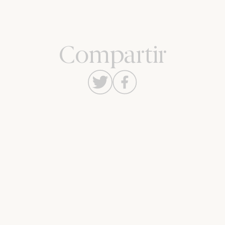
Compartir