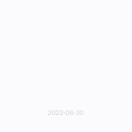
2022-06-30