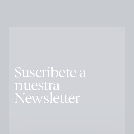
Suscríbete a
nuestra
Newsletter