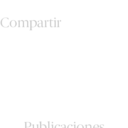
Compartir
Publicaciones