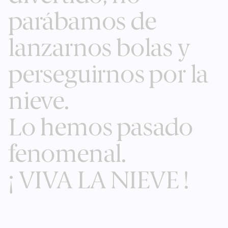
parábamos de
lanzarnos bolas y
perseguirnos por la
nieve.
Lo hemos pasado
fenomenal.
¡ VIVA LA NIEVE !