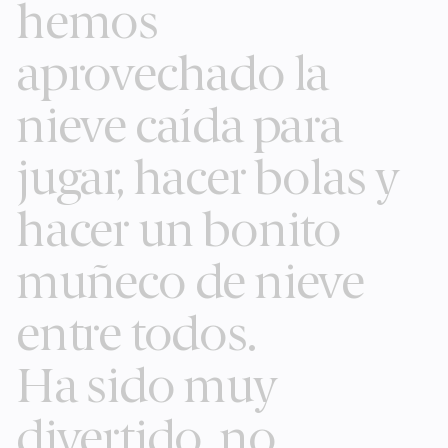
hemos
aprovechado la
nieve caída para
jugar, hacer bolas y
hacer un bonito
muñeco de nieve
entre todos.
Ha sido muy
divertido, no