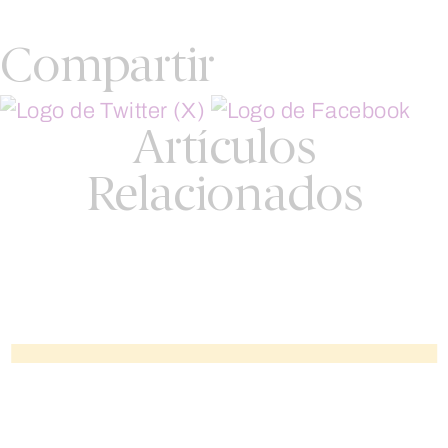
Compartir
Artículos
Relacionados