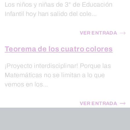
Los niños y niñas de 3° de Educación
Infantil hoy han salido del cole…
VER ENTRADA
Teorema de los cuatro colores
¡Proyecto interdisciplinar! Porque las
Matemáticas no se limitan a lo que
vemos en los…
VER ENTRADA