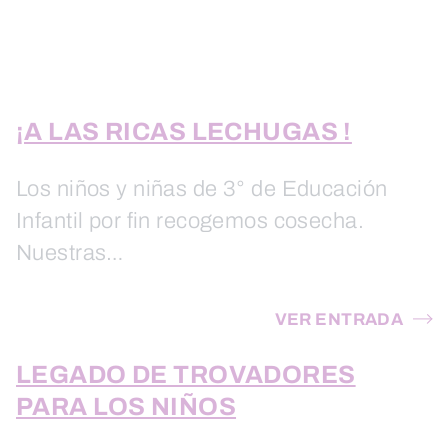
¡A LAS RICAS LECHUGAS !
Los niños y niñas de 3° de Educación
Infantil por fin recogemos cosecha.
Nuestras…
VER ENTRADA
LEGADO DE TROVADORES
PARA LOS NIÑOS