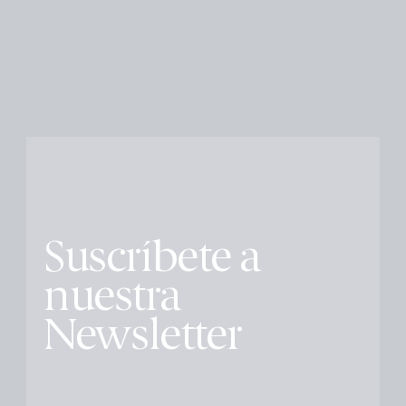
Suscríbete a
nuestra
Newsletter