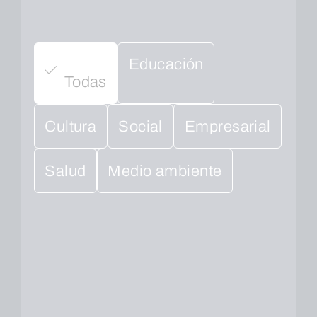
Educación
Todas
Cultura
Social
Empresarial
Salud
Medio ambiente