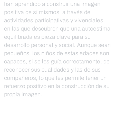
han aprendido a construir una imagen
positiva de sí mismos, a través de
actividades participativas y vivenciales
en las que descubren que una autoestima
equilibrada es pieza clave para su
desarrollo personal y social. Aunque sean
pequeños, los niños de estas edades son
capaces, si se les guía correctamente, de
reconocer sus cualidades y las de sus
compañeros, lo que les permite tener un
refuerzo positivo en la construcción de su
propia imagen.