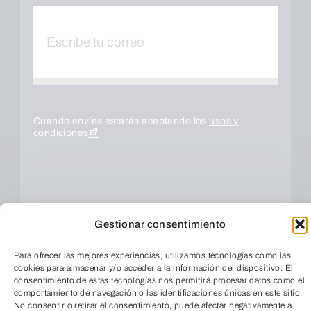
Cuando envíes estarás aceptando los
usos y
condiciones
Gestionar consentimiento
Para ofrecer las mejores experiencias, utilizamos tecnologías como las
cookies para almacenar y/o acceder a la información del dispositivo. El
consentimiento de estas tecnologías nos permitirá procesar datos como el
comportamiento de navegación o las identificaciones únicas en este sitio.
ENVIAR
No consentir o retirar el consentimiento, puede afectar negativamente a