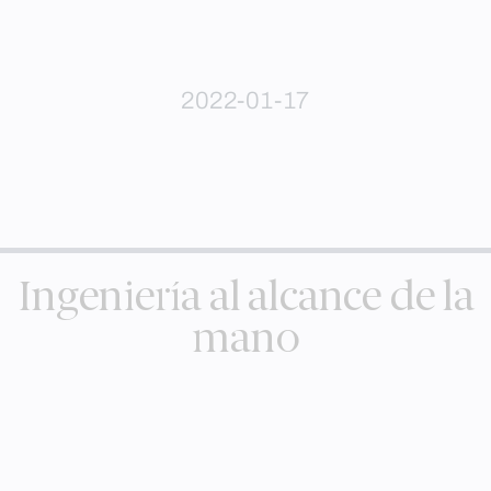
2022-01-17
Ingeniería al alcance de la
mano