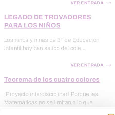
VER ENTRADA
LEGADO DE TROVADORES
PARA LOS NIÑOS
Los niños y niñas de 3° de Educación
Infantil hoy han salido del cole…
VER ENTRADA
Teorema de los cuatro colores
¡Proyecto interdisciplinar! Porque las
Matemáticas no se limitan a lo que
vemos en los…