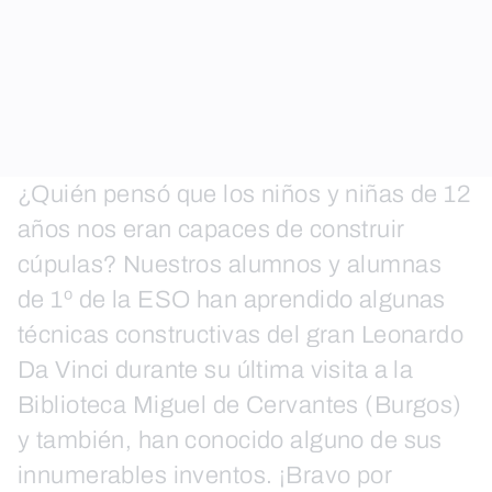
¿Quién pensó que los niños y niñas de 12
años nos eran capaces de construir
cúpulas? Nuestros alumnos y alumnas
de 1º de la ESO han aprendido algunas
técnicas constructivas del gran Leonardo
Da Vinci durante su última visita a la
Biblioteca Miguel de Cervantes (Burgos)
y también, han conocido alguno de sus
innumerables inventos. ¡Bravo por