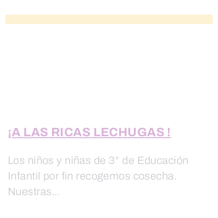
¡A LAS RICAS LECHUGAS !
Los niños y niñas de 3° de Educación
Infantil por fin recogemos cosecha.
Nuestras…