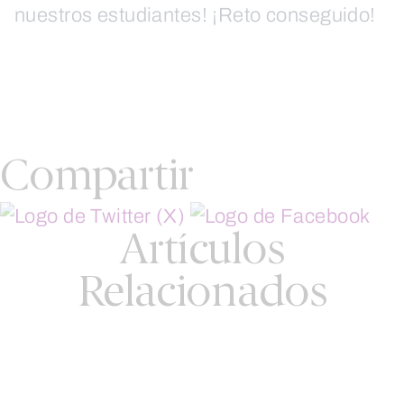
nuestros estudiantes! ¡Reto conseguido!
Compartir
Artículos
Relacionados