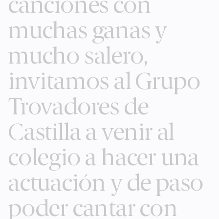
canciones con
muchas ganas y
mucho salero,
invitamos al Grupo
Trovadores de
Castilla a venir al
colegio a hacer una
actuación y de paso
poder cantar con