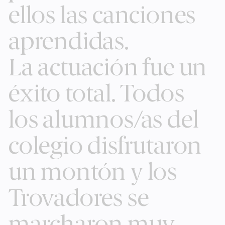
ellos las canciones
aprendidas.
La actuación fue un
éxito total. Todos
los alumnos/as del
colegio disfrutaron
un montón y los
Trovadores se