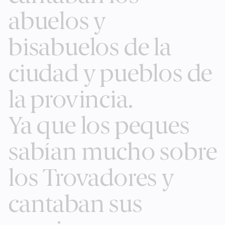
abuelos y
bisabuelos de la
ciudad y pueblos de
la provincia.
Ya que los peques
sabían mucho sobre
los Trovadores y
cantaban sus