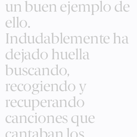
un buen ejemplo de
ello.
Indudablemente ha
dejado huella
buscando,
recogiendo y
recuperando
canciones que
cantaban los