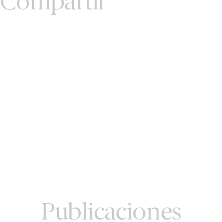
Compartir
Publicaciones