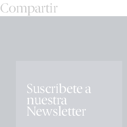
Compartir
Suscríbete a
nuestra
Newsletter