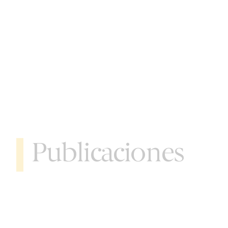
Publicaciones