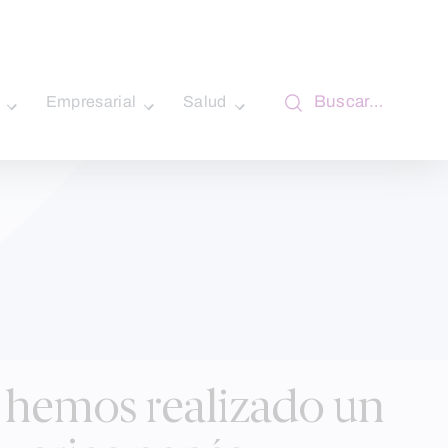
Buscar…
Empresarial
Salud
l hemos realizado un