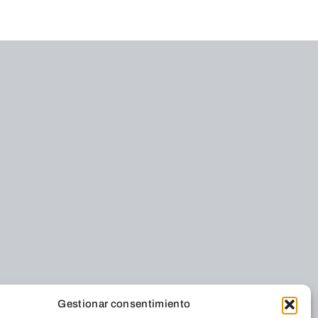
Gestionar consentimiento