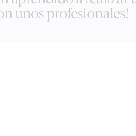
Son unos profesionales!