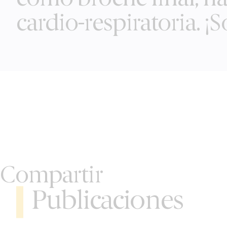
cardio-respiratoria. ¡
Compartir
Publicaciones