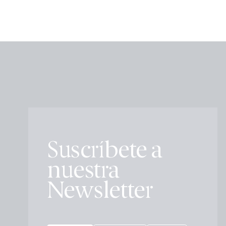
Suscríbete a
nuestra
Newsletter