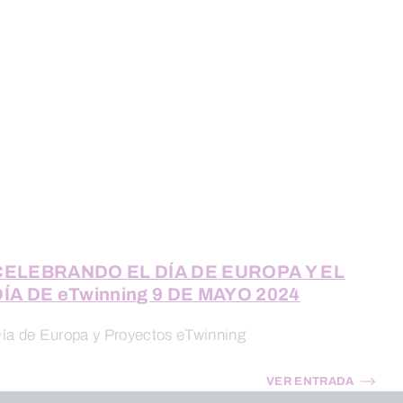
CELEBRANDO EL DÍA DE EUROPA Y EL
DÍA DE eTwinning 9 DE MAYO 2024
ía de Europa y Proyectos eTwinning
VER ENTRADA