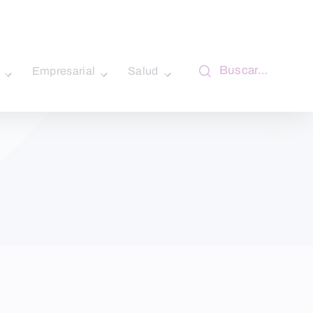
Buscar…
Empresarial
Salud