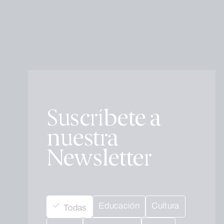
Suscríbete a
nuestra
Newsletter
Educación
Cultura
Todas