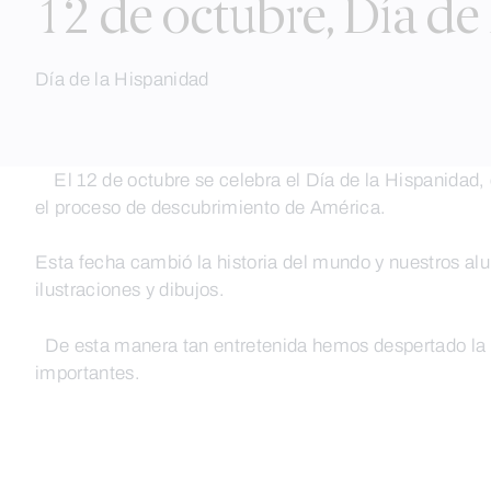
12 de octubre, Día de
Día de la Hispanidad
El 12 de octubre se celebra el Día de la Hispanidad, 
el proceso de descubrimiento de América.
Esta fecha cambió la historia del mundo y nuestros al
ilustraciones y dibujos.
De esta manera tan entretenida hemos despertado la cu
importantes.