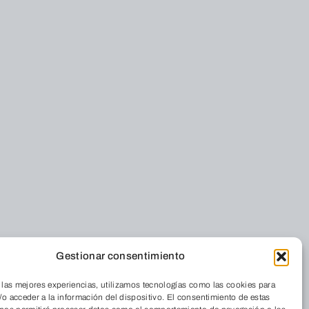
Gestionar consentimiento
 las mejores experiencias, utilizamos tecnologías como las cookies para
o acceder a la información del dispositivo. El consentimiento de estas
Residencia