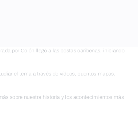
da por Colón llegó a las costas caribeñas, iniciando
udiar el tema a través de vídeos, cuentos,mapas,
más sobre nuestra historia y los acontecimientos más