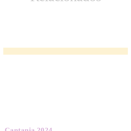
Cantania 2024