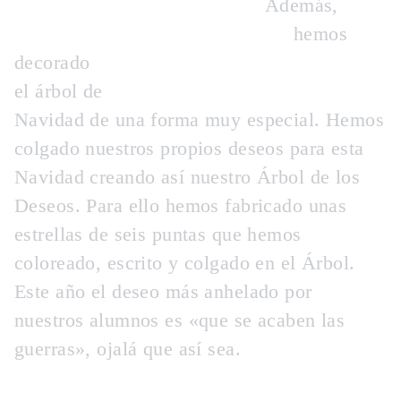
Además,
hemos
decorado
el árbol de
Navidad de una forma muy especial. Hemos
colgado nuestros propios deseos para esta
Navidad creando así nuestro Árbol de los
Deseos. Para ello hemos fabricado unas
estrellas de seis puntas que hemos
coloreado, escrito y colgado en el Árbol.
Este año el deseo más anhelado por
nuestros alumnos es «que se acaben las
guerras», ojalá que así sea.