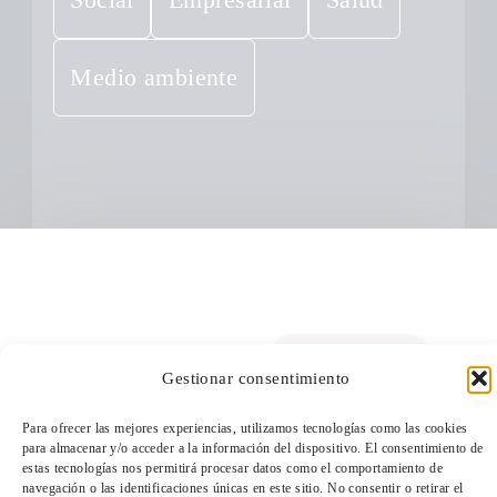
Social
Empresarial
Salud
Medio ambiente
Gestionar consentimiento
Para ofrecer las mejores experiencias, utilizamos tecnologías como las cookies
TeleEntradas
para almacenar y/o acceder a la información del dispositivo. El consentimiento de
estas tecnologías nos permitirá procesar datos como el comportamiento de
navegación o las identificaciones únicas en este sitio. No consentir o retirar el