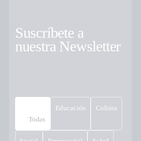
Suscríbete a
nuestra Newsletter
Educación
Cultura
Todas