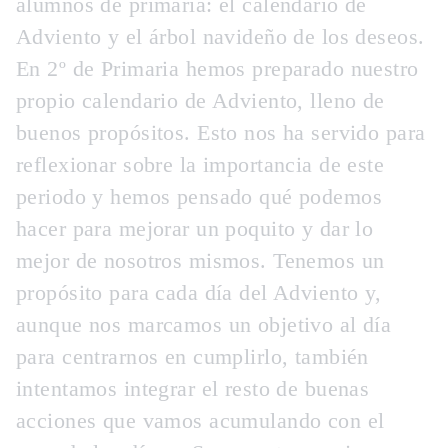
alumnos de primaria: el calendario de
Adviento y el árbol navideño de los deseos.
En 2º de Primaria hemos preparado nuestro
propio calendario de Adviento, lleno de
buenos propósitos. Esto nos ha servido para
reflexionar sobre la importancia de este
periodo y hemos pensado qué podemos
hacer para mejorar un poquito y dar lo
mejor de nosotros mismos. Tenemos un
propósito para cada día del Adviento y,
aunque nos marcamos un objetivo al día
para centrarnos en cumplirlo, también
intentamos integrar el resto de buenas
acciones que vamos acumulando con el