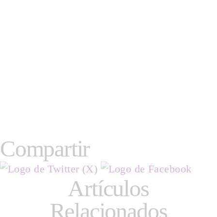
Compartir
Artículos
Relacionados