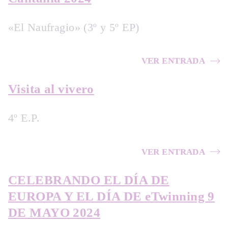
«El Naufragio» (3º y 5º EP)
VER ENTRADA
Visita al vivero
4º E.P.
VER ENTRADA
CELEBRANDO EL DÍA DE
EUROPA Y EL DÍA DE eTwinning 9
DE MAYO 2024