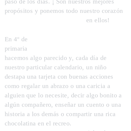
paso de los días. ¡ Son nuestros mejores
propósitos y ponemos todo nuestro corazón
en ellos!
En 4º de
primaria
hacemos algo parecido y, cada día de
nuestro particular calendario, un niño
destapa una tarjeta con buenas acciones
como regalar un abrazo o una caricia a
alguien que lo necesite, decir algo bonito a
algún compañero, enseñar un cuento o una
historia a los demás o compartir una rica
chocolatina en el recreo.