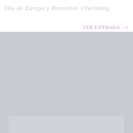
Día de Europa y Proyectos eTwinning
VER ENTRADA