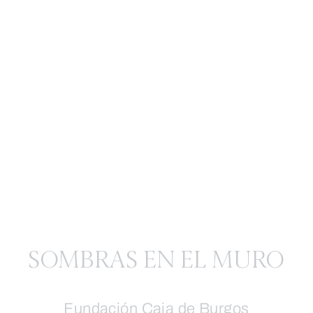
SOMBRAS EN EL MURO
Fundación Caja de Burgos