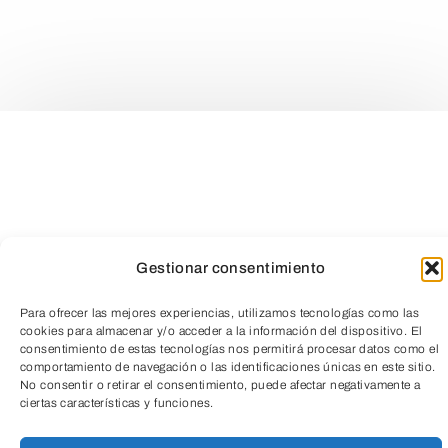
Gestionar consentimiento
Para ofrecer las mejores experiencias, utilizamos tecnologías como las
cookies para almacenar y/o acceder a la información del dispositivo. El
consentimiento de estas tecnologías nos permitirá procesar datos como el
comportamiento de navegación o las identificaciones únicas en este sitio.
TeleEntradas
No consentir o retirar el consentimiento, puede afectar negativamente a
ciertas características y funciones.