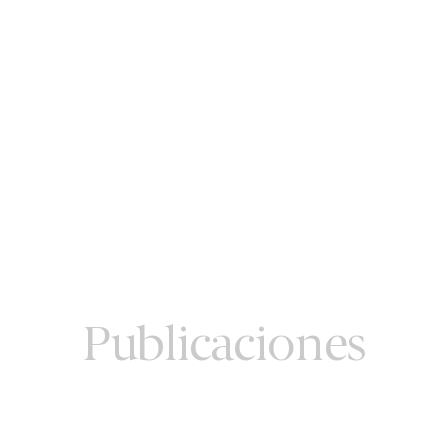
Publicaciones