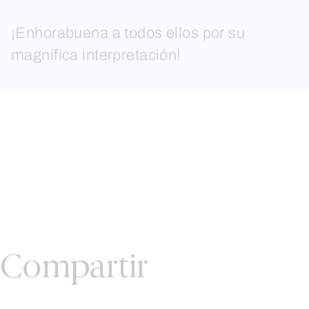
¡Enhorabuena a todos ellos por su
magnífica interpretación!
Compartir