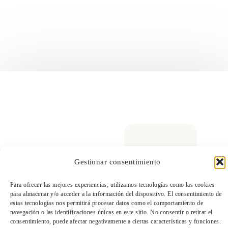
Gestionar consentimiento
TeleEntradas
Para ofrecer las mejores experiencias, utilizamos tecnologías como las cookies
para almacenar y/o acceder a la información del dispositivo. El consentimiento de
estas tecnologías nos permitirá procesar datos como el comportamiento de
navegación o las identificaciones únicas en este sitio. No consentir o retirar el
consentimiento, puede afectar negativamente a ciertas características y funciones.