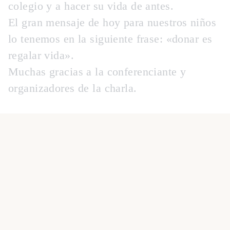
colegio y a hacer su vida de antes.
El gran mensaje de hoy para nuestros niños
lo tenemos en la siguiente frase: «donar es
regalar vida».
Muchas gracias a la conferenciante y
organizadores de la charla.