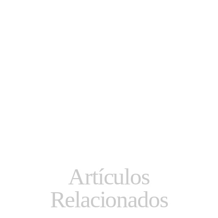
Artículos
Relacionados