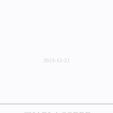
2023-12-21