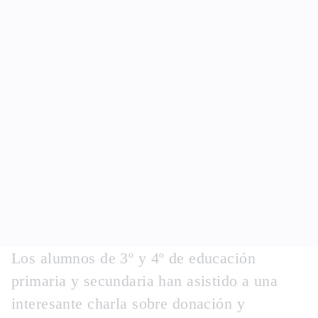
Los alumnos de 3º y 4º de educación
primaria y secundaria han asistido a una
interesante charla sobre donación y