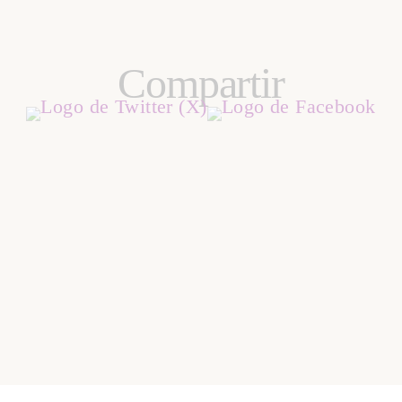
Compartir