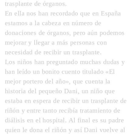
trasplante de órganos.
En ella nos han recordado que en España
estamos a la cabeza en número de
donaciones de órganos, pero aún podemos
mejorar y llegar a más personas con
necesidad de recibir un trasplante.
Los niños han preguntado muchas dudas y
han leído un bonito cuento titulado «El
mejor portero del año», que cuenta la
historia del pequeño Dani, un niño que
estaba en espera de recibir un trasplante de
riñón y entre tanto recibía tratamiento de
diálisis en el hospital. Al final es su padre
quien le dona el riñón y así Dani vuelve al