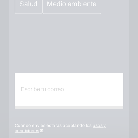
Salud
Medio ambiente
Cuando envíes estarás aceptando los
usos y
condiciones