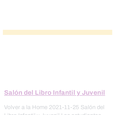
Salón del Libro Infantil y Juvenil
Volver a la Home 2021-11-25 Salón del