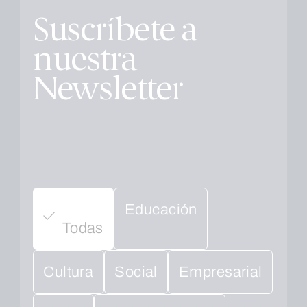
Suscríbete a
nuestra
Newsletter
Educación
Todas
Cultura
Social
Empresarial