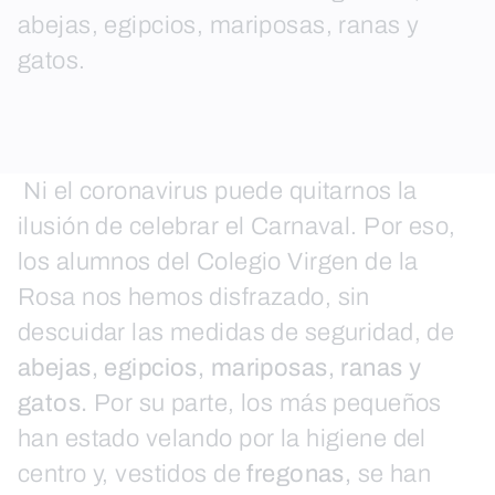
abejas, egipcios, mariposas, ranas y
gatos.
Ni el coronavirus puede quitarnos la
ilusión de celebrar el Carnaval. Por eso,
los alumnos del Colegio Virgen de la
Rosa nos hemos disfrazado, sin
descuidar las medidas de seguridad, de
abejas, egipcios, mariposas, ranas y
gatos.
Por su parte, los más pequeños
han estado velando por la higiene del
centro y, vestidos de
fregonas,
se han