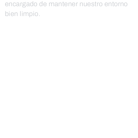
encargado de mantener nuestro entorno
bien limpio.