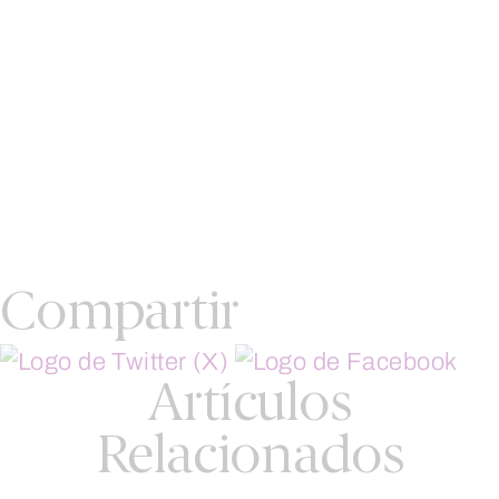
Compartir
Artículos
Relacionados